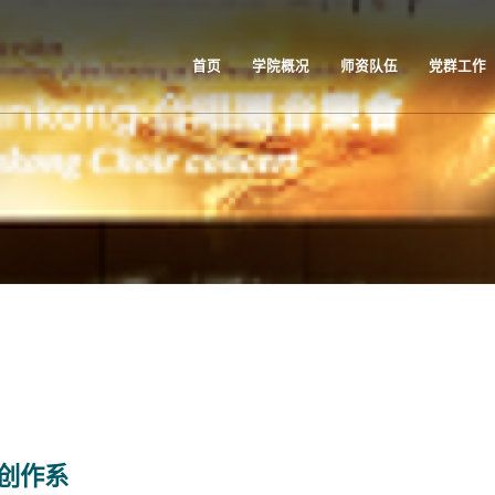
首页
学院概况
师资队伍
党群工作
创作系