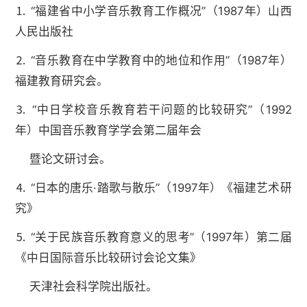
⒈ “福建省中小学音乐教育工作概况”（1987年）山西
人民出版社
⒉ “音乐教育在中学教育中的地位和作用”（1987年）
福建教育研究会。
⒊ “中日学校音乐教育若干问题的比较研究”（1992
年）中国音乐教育学学会第二届年会
暨论文研讨会。
⒋ “日本的唐乐·踏歌与散乐”（1997年）《福建艺术研
究》
⒌ “关于民族音乐教育意义的思考”（1997年）第二届
《中日国际音乐比较研讨会论文集》
天津社会科学院出版社。