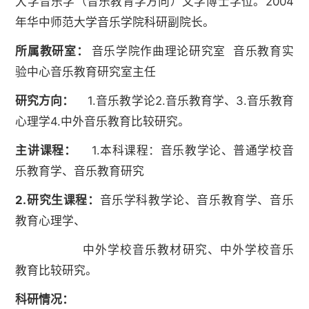
大学音乐学（音乐教育学方向）文学博士学位。2004
年华中师范大学音乐学院科研副院长。
所属教研室：
音乐学院作曲理论研究室 音乐教育实
验中心音乐教育研究室主任
研究方向：
1.音乐教学论2.音乐教育学、3.音乐教育
心理学4.中外音乐教育比较研究。
主讲课程：
1.本科课程：音乐教学论、普通学校音
乐教育学、音乐教育研究
2.
研究生课程：
音乐学科教学论、音乐教育学、音乐
教育心理学、
中外学校音乐教材研究、中外学校音乐
教育比较研究。
科研情况：