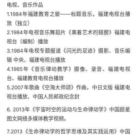
电视、音乐作品
1.1984年福建教育之窗——标题音乐，福建电视台播
放（独立）
2.1984年电视音乐舞蹈片《乘着艺术的翅膀》福建电
视台（编制）播放
3.1984年电视专题报道《闪光的足迹》摄影、音乐编
辑 中央、福建电视台播放
4.1985年《音乐律动教学》摄像、录音、福建电视
台、福建教育电视台播放
5.2007年歌曲《空海大师颂》作曲，中日文版 福建电
视台播放、中国人民邮政纪念封
6. 2013年《宇宙时空的运动与生命律动学》中国超星
图文网络多媒体教学视频。
7.2013《生命律动学的哲学思维及其实践运用》中国