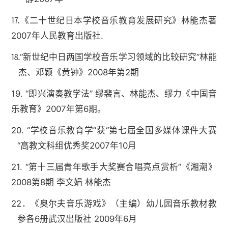
⒘《二十世纪日本学校音乐教育发展研究》林能杰著
2007年人民教育出版社.
⒙“新世纪中日两国学校音乐学习领域的比较研究”林能
杰、邓颖《黄钟》2008年第2期
19. “即兴演奏教学法” 缪裴言、林能杰、缪力《中国音
乐教育》2007年第6期。
20. “学校音乐教育学”获“第七届全国多媒体课件大赛
“高教文科组优秀奖2007年10月
21. “第十三届青年歌手大奖赛合唱亮点赏析”《湘潮》
2008第8期 李文娟 林能杰
22．《奥尔夫音乐游戏》（主编）幼儿园音乐教材教
参各6册武汉出版社 2009年6月