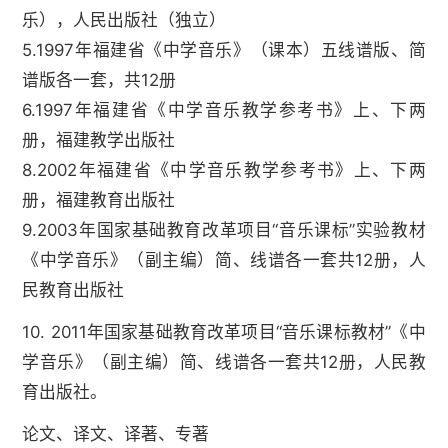
乐），人民出版社（独立）
5.1997年福建省《中学音乐》（课本）五线谱版、简
谱版各一套，共12册
6.1997年福建省《中学音乐教学参考书》上、下两
册，福建教学出版社
8.2002年福建省《中学音乐教学参考书》上、下两
册，福建教育出版社
9.2003年国家基础教育改革项目“音乐课标”实验教材
《中学音乐》（副主编）简、线谱各一套共12册，人
民教育出版社
10. 2011年国家基础教育改革项目“音乐课标教材”《中
学音乐》（副主编）简、线谱各一套共12册，人民教
育出版社。
论文、译文、译著、专著