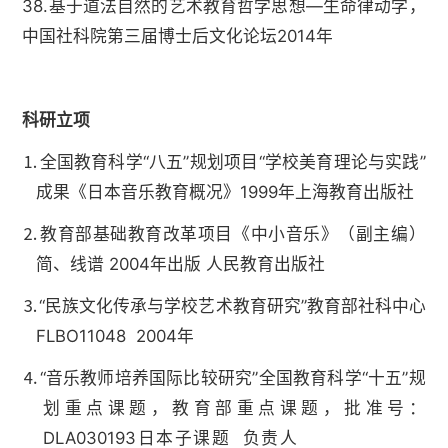
38.基于道法自然的艺术教育哲学思想—生命律动学，
中国社科院第三届博士后文化论坛2014年
科研立项
⒈全国教育科学“八五”规划项目“学校美育理论与实践”
成果《日本音乐教育概况》1999年上海教育出版社
⒉教育部基础教育改革项目《中小音乐》（副主编）
简、线谱 2004年出版 人民教育出版社
⒊“民族文化传承与学校艺术教育研究”教育部社科中心
FLBO11048 2004年
⒋“音乐教师培养国际比较研究”全国教育科学“十五”规
划重点课题，教育部重点课题，批准号：
DLA030193日本子课题 负责人