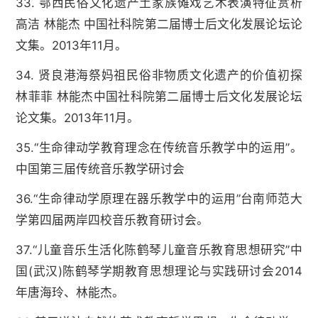
33. 鄂西民俗文化遗产土家族傩戏艺术表演特征赏析
高洁 林能杰 中国社科院第二届博士后文化发展论坛论
文集。2013年11月。
34. 贤良港海祭妈祖民俗非物质文化遗产的价值初探
林菲菲 林能杰中国社科院第二届博士后文化发展论坛
论文集。2013年11月。
35.“生命律动学教育理念在传统音乐教学中的运用”。
中国第三届传统音乐教学研讨会
36.“生命律动学原理在器乐教学中的运用”台南师范大
学第四届两岸四校音乐教育研讨会。
37.“儿童音乐生活化陈鹤琴儿童音乐教育思想研究”中
国(武汉)陈鹤琴学期教育思想理论与实践研讨会2014
年唐海玲、林能杰。