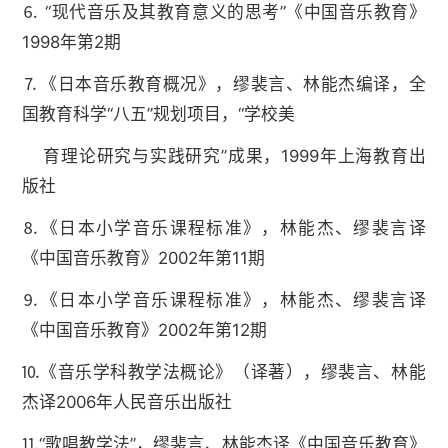
⒍ “现代音乐及其教育意义的思考”《中国音乐教育》
1998年第2期
⒎《日本音乐教育概况》，缪裴言、林能杰编译，全
国教育科学“八五”规划项目，“学校美
育理论研究与实践研究”成果，1999年上海教育出
版社
⒏《日本小学音乐课程标准》，林能杰、缪裴言译
《中国音乐教育》2002年第11期
⒐《日本小学音乐课程标准》，林能杰、缪裴言译
《中国音乐教育》2002年第12期
⒑《音乐学科教学法概论》（译著），缪裴言、林能
杰译2006年人民音乐出版社
⒒“歌唱教学法”，缪裴言、林能杰译《中国音乐教育》