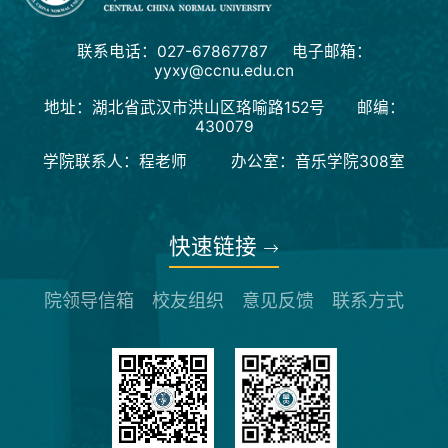
联系电话：027-67867787 电子邮箱：
yyxy@ccnu.edu.cn
地址：湖北省武汉市洪山区珞喻路152号 邮编：
430079
学院联系人：程老师 办公室：音乐学院308室
快速链接
院领导信箱
校友组织
意见反馈
联系方式