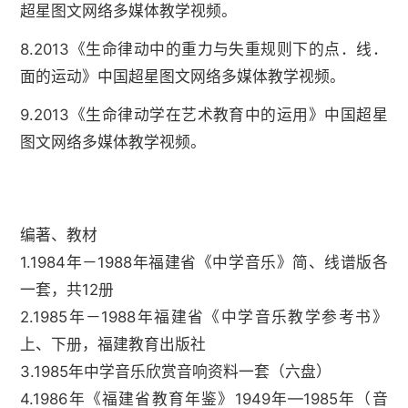
超星图文网络多媒体教学视频。
8.2013《生命律动中的重力与失重规则下的点．线．
面的运动》中国超星图文网络多媒体教学视频。
9.2013《生命律动学在艺术教育中的运用》中国超星
图文网络多媒体教学视频。
编著、教材
1.1984年－1988年福建省《中学音乐》简、线谱版各
一套，共12册
2.1985年－1988年福建省《中学音乐教学参考书》
上、下册，福建教育出版社
3.1985年中学音乐欣赏音响资料一套（六盘）
4.1986年《福建省教育年鉴》1949年—1985年（音