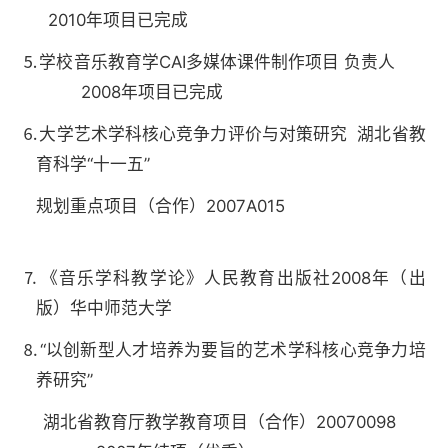
2010年项目已完成
⒌学校音乐教育学CAI多媒体课件制作项目 负责人
2008年项目已完成
⒍大学艺术学科核心竞争力评价与对策研究 湖北省教
育科学“十一五”
规划重点项目（合作）2007A015
⒎《音乐学科教学论》人民教育出版社2008年（出
版）华中师范大学
⒏“以创新型人才培养为要旨的艺术学科核心竞争力培
养研究”
湖北省教育厅教学教育项目（合作）20070098