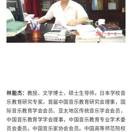
林能杰：
教授、文学博士、硕士生导师。日本学校音
乐教育研究专家。首届中国音乐教育研究会理事，国
际音乐教育学会会员、亚太地区传统音乐学会会员，
中国音乐教育学学会理事，中国音乐教育专业学术委
员会委员。中国音乐家协会会员。中国高等师范院校