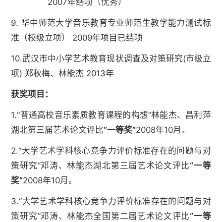
2007年结项（优秀）
9. 华中师范大学音乐教育专业师范生教学能力测试标
准（校级立项） 2009年项目已结项
10.武汉市中小学艺术教育现状调查及对策研究(市级立
项) 郑秋梅、林能杰 2013年
获奖项目：
1.“普通高校音乐素质教育课程的构想”林能杰、昌利萍
湖北第三届艺术论文评比
“一等奖”
2008年10月。
2.“大学艺术学科核心竞争力评价标准存在的问题与对
策研究”邓涛、林能杰湖北第三届艺术论文评比
“一等
奖”
2008年10月。
3.“大学艺术学科核心竞争力评价标准存在的问题与对
策研究”邓涛、林能杰全国第二届艺术论文评比
“一等