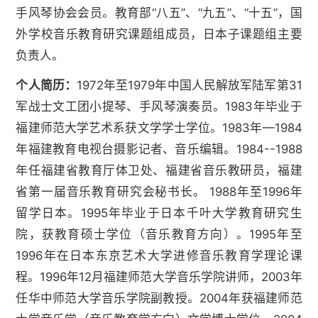
手风琴协会会员。教育部“八五”、“九五”、“十五”，国
外学校音乐教育研究课题组成员，日本子课题组主要
负责人。
个人简历：
1972年至1979年中国人民解放军陆军第31
军战士文工团小提琴、手风琴演奏员。1983年毕业于
福建师范大学艺术系获文学学士学位。1983年—1984
年福建教育电视台摄影记者、音乐编辑。1984--1988
年任福建省教育厅体卫处、福建省音乐教研员，福建
省第一届音乐教育研究会秘书长。 1988年至1996年
留学日本。1995年毕业于日本千叶大学教育研究生
院，获教育硕士学位（音乐教育方向）。1995年至
1996年在日本东京艺术大学进修音乐教育学理论课
程。1996年12月福建师范大学音乐学院讲师，2003年
任华中师范大学音乐学院副教授。2004年获福建师范