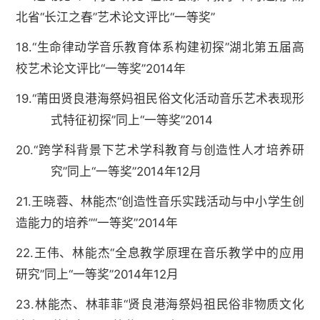
北省“长江之春”艺术论文评比“一等奖”
18.“生命律动学音乐教育体系构建初探”湖北第五届高
校艺术论文评比“一等奖”2014年
19.“莆田贤良港海祭妈祖民俗文化活动音乐艺术表现形
式特征初探”同上“一等奖”2014
20.“跨学科背景下艺术学科教育与创造性人才培养研
究”同上“一等奖”2014年12月
21.王晓蓉、林能杰“创造性音乐实践活动与中小学生创
造能力的培养”“一等奖”2014年
22.王伟、林能杰“全息教学原理在音乐教学中的应用
研究”同上“一等奖”2014年12月
23.林能杰、林菲菲“贤良港海祭妈祖民俗非物质文化