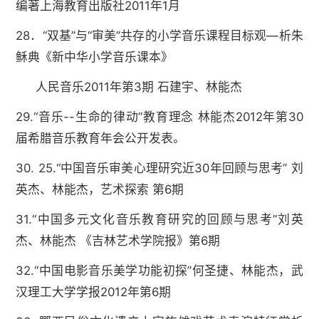
编著上海教育出版社2011年1月
28．“双基”与“审美”共存的小学音乐课程目标观—析朱
稣典《新中华小学音乐课本》
人民音乐2011年第3期 石建宇、林能杰
29.“音乐--生命的律动”教育理念 林能杰2012年第30
届希腊音乐教育年会公开发表。
30. 25.“中国音乐审美心理研究近30年回顾与思考” 刘
英杰、林能杰，艺术探索 第6期
31.“中国多元文化音乐教育研究的回顾与思考”刘英
杰、林能杰 《吉林艺术学院报》第6期
32.“中国电影音乐美学功能初探”何圣捷、林能杰，武
汉理工大学学报2012年第6期