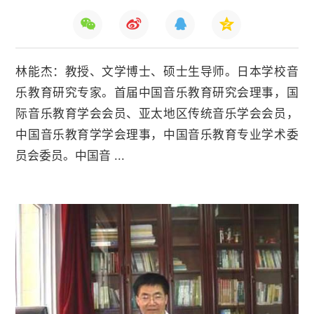
林能杰：教授、文学博士、硕士生导师。日本学校音
乐教育研究专家。首届中国音乐教育研究会理事，国
际音乐教育学会会员、亚太地区传统音乐学会会员，
中国音乐教育学学会理事，中国音乐教育专业学术委
员会委员。中国音 ...