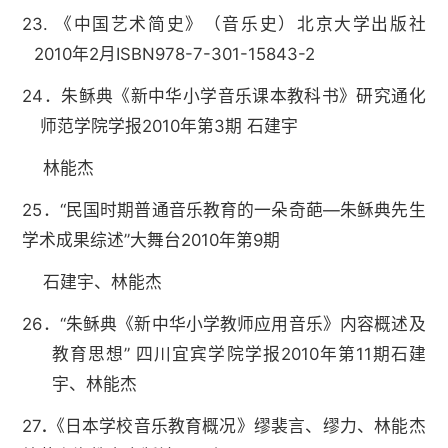
23. 《中国艺术简史》（音乐史）北京大学出版社
2010年2月ISBN978-7-301-15843-2
24．朱稣典《新中华小学音乐课本教科书》研究通化
师范学院学报2010年第3期 石建宇
林能杰
25．“民国时期普通音乐教育的一朵奇葩—朱稣典先生
学术成果综述”大舞台2010年第9期
石建宇、林能杰
26．“朱稣典《新中华小学教师应用音乐》内容概述及
教育思想” 四川宜宾学院学报2010年第11期石建
宇、林能杰
27
.
《日本学校音乐教育概况》缪裴言、缪力、林能杰