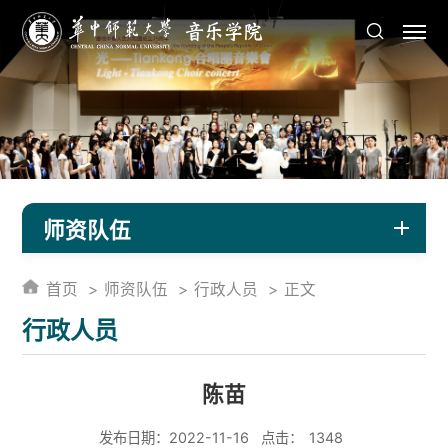
师资队伍
首页
师资队伍
行政人员
正文
行政人员
陈苗
发布日期：2022-11-16
点击：
1348