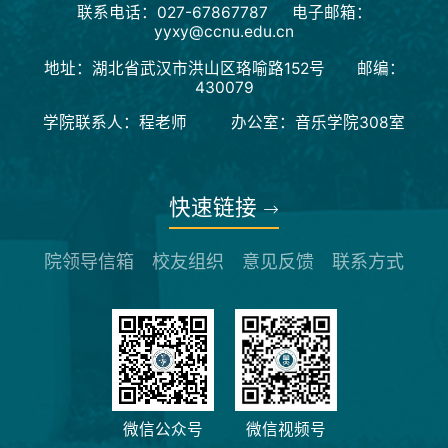
联系电话：027-67867787 电子邮箱：
yyxy@ccnu.edu.cn
地址：湖北省武汉市洪山区珞喻路152号 邮编：
430079
学院联系人：程老师 办公室：音乐学院308室
快速链接
院领导信箱
校友组织
意见反馈
联系方式
微信公众号
微信视频号