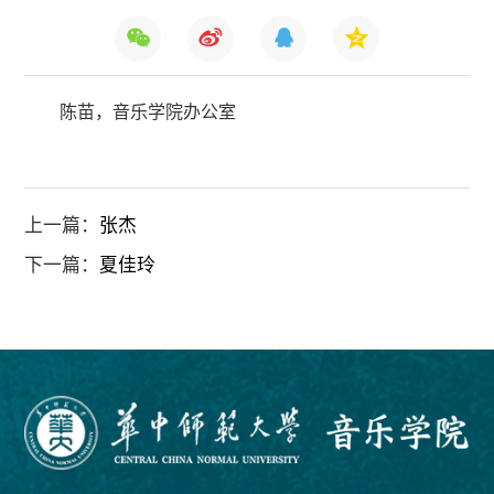
陈苗，音乐学院办公室
上一篇：
张杰
下一篇：
夏佳玲