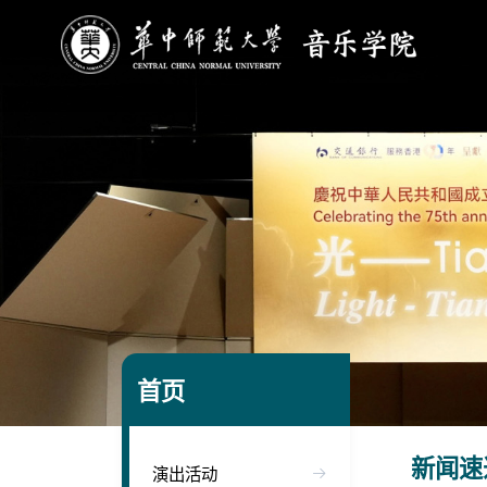
首页
新闻速
演出活动