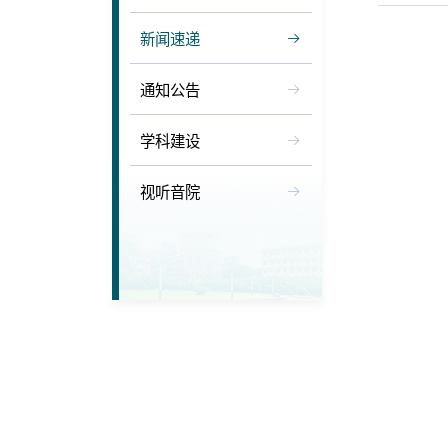
新闻速递
通知公告
学科建设
视听音院