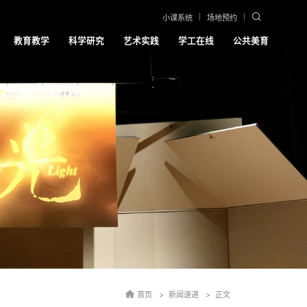
小课系统
场地预约
教育教学
科学研究
艺术实践
学工在线
公共美育
首页
新闻速递
正文