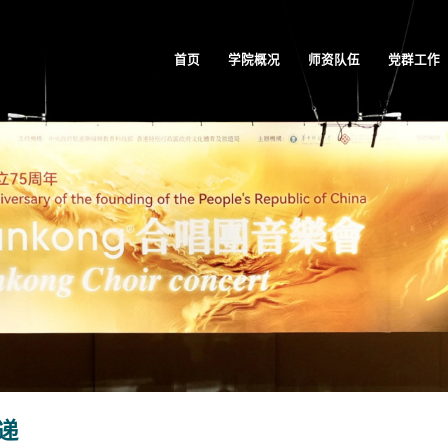
首页
学院概况
师资队伍
党群工作
递