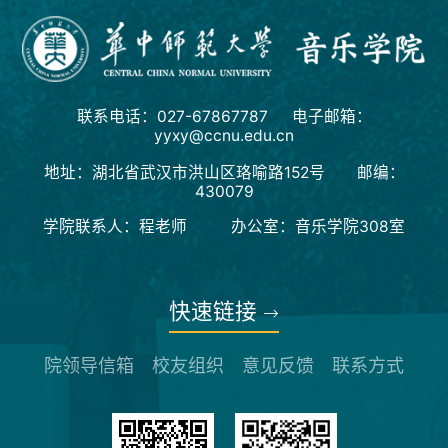
联系电话：027-67867787 电子邮箱：
yyxy@ccnu.edu.cn
地址：湖北省武汉市洪山区珞喻路152号 邮编：
430079
学院联系人：程老师 办公室：音乐学院308室
快速链接
院领导信箱
校友组织
意见反馈
联系方式