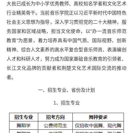
大批已成长为中小学优秀教师、高校知名学者和文化艺术
行业精英骨干。当前音乐学院正以习近平新时代中国特色
社会主义思想为指导，深入学习贯彻党的二十大精神，服
务国家和区域战略，担当文化使命，以“办一流音乐师范
教育“为愿景，着力培养具有中国气质、国际视野、创新
精神、综合人文素养的高水平复合型音乐师资、表演编创
人才和科研人才，努力成为国家基础音乐教育的引领者、
长江文化品牌的贡献者和荆楚文化艺术国际交流的推动
者。
一、招生专业、省份及计划
1、招生专业