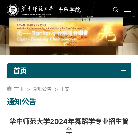
首页
首页
通知公告
正文
通知公告
华中师范大学2024年舞蹈学专业招生简
章​