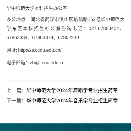
华中师范大学本科招生办公室
办公地点：湖北省武汉市洪山区珞喻路152号华中师范大
学东区本科招生办公室咨询电话：027-67863404、
67863334、67863374、67862239
网址: http://zs.ccnu.edu.cn/
电子邮箱：zb@ccnu.edu.cn
上一篇：
华中师范大学2024年舞蹈学专业招生简章
下一篇：
华中师范大学2024年音乐学专业招生简章