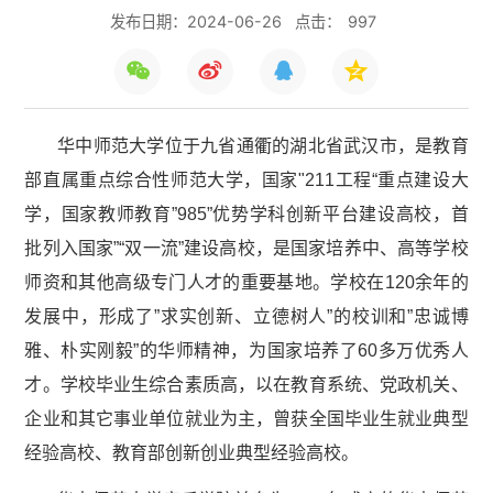
发布日期：2024-06-26
点击：
997
华中师范大学位于九省通衢的湖北省武汉市，是教育
部直属重点综合性师范大学，国家"211工程“重点建设大
学，国家教师教育”985”优势学科创新平台建设高校，首
批列入国家”“双一流”建设高校，是国家培养中、高等学校
师资和其他高级专门人才的重要基地。学校在120余年的
发展中，形成了”求实创新、立德树人”的校训和”忠诚博
雅、朴实刚毅”的华师精神，为国家培养了60多万优秀人
才。学校毕业生综合素质高，以在教育系统、党政机关、
企业和其它事业单位就业为主，曾获全国毕业生就业典型
经验高校、教育部创新创业典型经验高校。