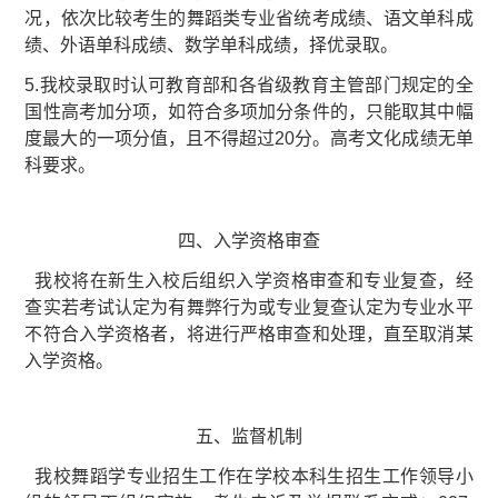
况，依次比较考生的舞蹈类专业省统考成绩、语文单科成
绩、外语单科成绩、数学单科成绩，择优录取。
5.我校录取时认可教育部和各省级教育主管部门规定的全
国性高考加分项，如符合多项加分条件的，只能取其中幅
度最大的一项分值，且不得超过20分。高考文化成绩无单
科要求。
四、入学资格审查
我校将在新生入校后组织入学资格审查和专业复查，经
查实若考试认定为有舞弊行为或专业复查认定为专业水平
不符合入学资格者，将进行严格审查和处理，直至取消某
入学资格。
五、监督机制
我校舞蹈学专业招生工作在学校本科生招生工作领导小