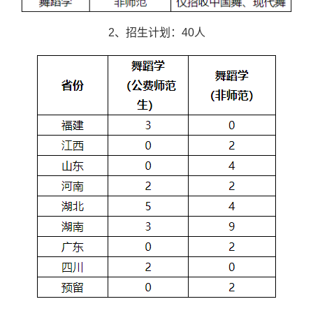
2、招生计划：40人