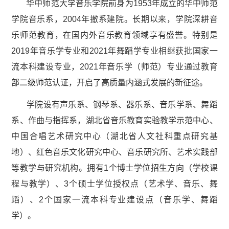
华中师范大学音乐学院前身为1953年成立的华中师范
学院音乐系，2004年撤系建院。长期以来，学院深耕音
乐师范教育，在国内外音乐教育领域享有盛誉。特别是
2019年音乐学专业和2021年舞蹈学专业相继获批国家一
流本科建设专业，2021年音乐学（师范）专业通过教育
部二级师范认证，开启了高质量内涵式发展的新征途。
学院设有声乐系、钢琴系、器乐系、音乐学系、舞蹈
系、作曲与指挥系，湖北省音乐教育实验教学示范中心、
中国合唱艺术研究中心（湖北省人文社科重点研究基
地）、红色音乐文化研究中心、音乐研究所、艺术实践部
等教学与研究机构。拥有1个博士学位招生方向（学校课
程与教学）、3个硕士学位授权点（艺术学、音乐、舞
蹈）、2个国家一流本科专业建设点（音乐学、舞蹈
学）。