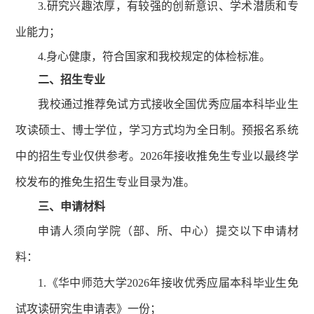
3.研究兴趣浓厚，有较强的创新意识、学术潜质和专
业能力；
4.身心健康，符合国家和我校规定的体检标准。
二、招生专业
我校通过推荐免试方式接收全国优秀应届本科毕业生
攻读硕士、博士学位，学习方式均为全日制。预报名系统
中的招生专业仅供参考。2026年接收推免生专业以最终学
校发布的推免生招生专业目录为准。
三
、申请材料
申请人须向学院（部、所、中心）提交以下申请材
料：
1.《华中师范大学2026年接收优秀应届本科毕业生免
试攻读研究生申请表》一份；