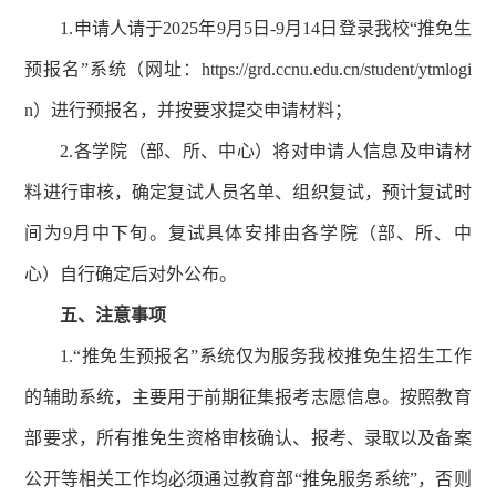
1.申请人请于2025年9月5日-9月14日登录我校“推免生
预报名”系统（网址：https://grd.ccnu.edu.cn/student/ytmlogi
n）进行预报名，并按要求提交申请材料；
2.各学院（部、所、中心）将对申请人信息及申请材
料进行审核，确定复试人员名单、组织复试，预计复试时
间为9月中下旬。复试具体安排由各学院（部、所、中
心）自行确定后对外公布。
五、注意事项
1.“推免生预报名”系统仅为服务我校推免生招生工作
的辅助系统，主要用于前期征集报考志愿信息。按照教育
部要求，所有推免生资格审核确认、报考、录取以及备案
公开等相关工作均必须通过教育部“推免服务系统”，否则