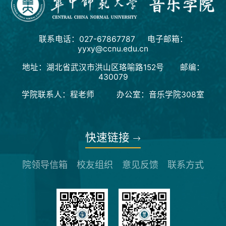
联系电话：027-67867787 电子邮箱：
yyxy@ccnu.edu.cn
地址：湖北省武汉市洪山区珞喻路152号 邮编：
430079
学院联系人：程老师 办公室：音乐学院308室
快速链接
院领导信箱
校友组织
意见反馈
联系方式