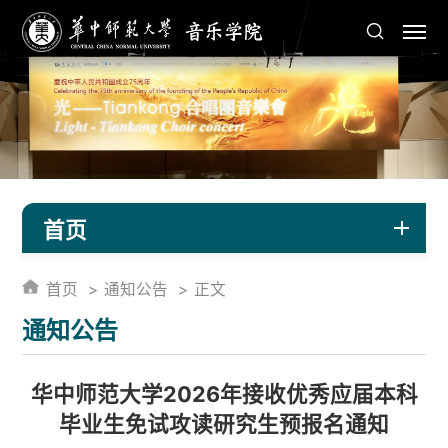
首页
首页
通知公告
正文
通知公告
华中师范大学2026年接收优秀应届本科
毕业生免试攻读研究生预报名通知