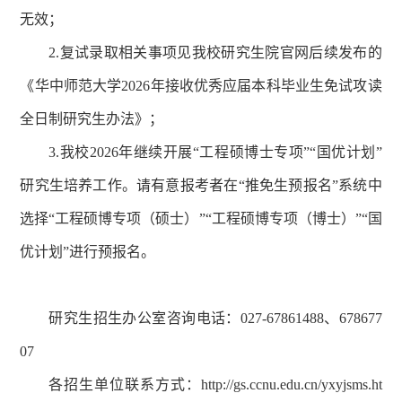
无效；
2.复试录取相关事项见我校研究生院官网后续发布的
《华中师范大学2026年接收优秀应届本科毕业生免试攻读
全日制研究生办法》；
3.我校2026年继续开展“工程硕博士专项”“国优计划”
研究生培养工作。请有意报考者在“推免生预报名”系统中
选择“工程硕博专项（硕士）”“工程硕博专项（博士）”“国
优计划”进行预报名。
研究生招生办公室咨询电话：027-67861488、678677
07
各招生单位联系方式：http://gs.ccnu.edu.cn/yxyjsms.ht