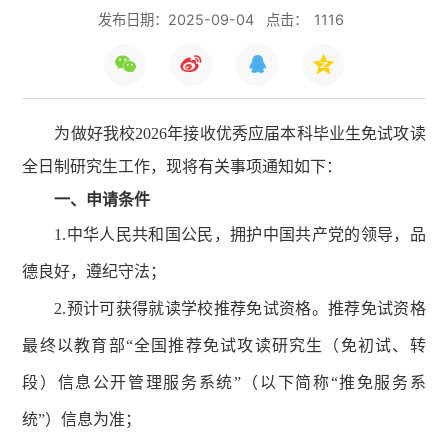
发布日期：2025-09-04
点击：
1116
为做好我校2026年接收优秀应届本科毕业生免试攻读
全日制研究生工作，现将有关事项通知如下：
一、
申请
条件
1.中华人民共和国公民，拥护中国共产党的领导，品
德良好，遵纪守法；
2.预计可获得就读学校推荐免试资格。推荐免试资格
最终以教育部“全国推荐免试攻读研究生（免初试、转
段）信息公开管理服务系统”（以下简称“推免服务系
统”）信息为准；