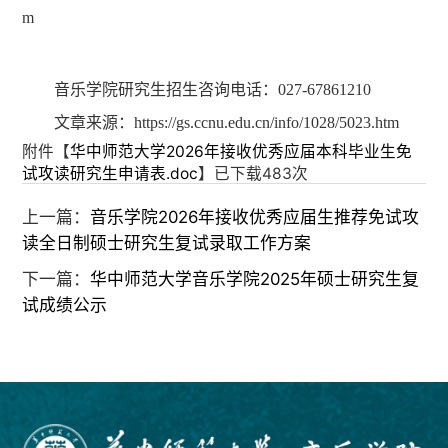
m
音乐学院研究生招生咨询电话：027-67861210
文章来源：https://gs.ccnu.edu.cn/info/1028/5023.htm
附件【
华中师范大学2026年接收优秀应届本科毕业生免
试攻读研究生申请表.doc
】已下载
483
次
上一篇：
音乐学院2026年接收优秀应届生推荐免试攻
读全日制硕士研究生复试录取工作方案
下一篇：
华中师范大学音乐学院2025年硕士研究生复
试成绩公示