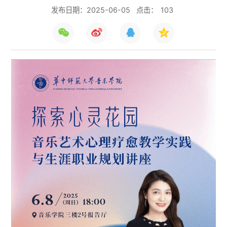
发布日期：2025-06-05
点击：
103