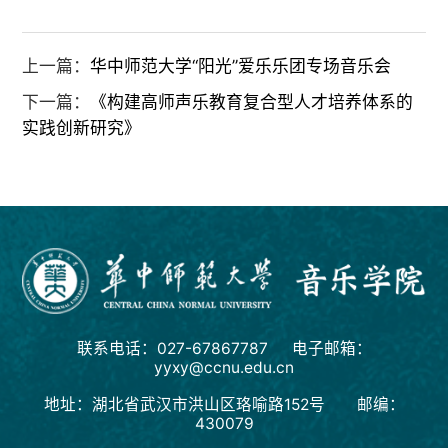
上一篇：
华中师范大学“阳光”爱乐乐团专场音乐会
下一篇：
《构建高师声乐教育复合型人才培养体系的
实践创新研究》
联系电话：027-67867787 电子邮箱：
yyxy@ccnu.edu.cn
地址：湖北省武汉市洪山区珞喻路152号 邮编：
430079