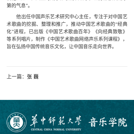
第的气息”。
他出任中国声乐艺术研究中心主任，专注于对中国艺
术歌曲的挖掘、整理和推广，推动中国艺术歌曲的“经典
化”进程，已出版《中国艺术歌曲百年》《向经典致敬》
等系列唱片，制作《中国艺术歌曲网络声乐系列课程》，
旨在弘扬中国传统音乐文化，让中国音乐走向世界。
上一篇：
张 巍