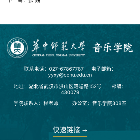
下一篇：
张 巍
联系电话：027-67867787 电子邮箱：
yyxy@ccnu.edu.cn
地址：湖北省武汉市洪山区珞喻路152号 邮编：
430079
学院联系人：程老师 办公室：音乐学院308室
快速链接