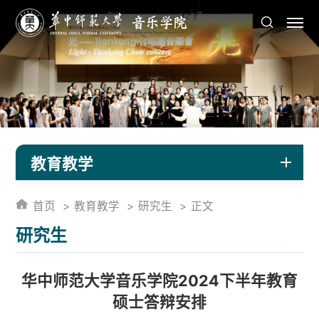
教育教学
首页
教育教学
研究生
正文
研究生
华中师范大学音乐学院2024下半年教育
硕士答辩安排