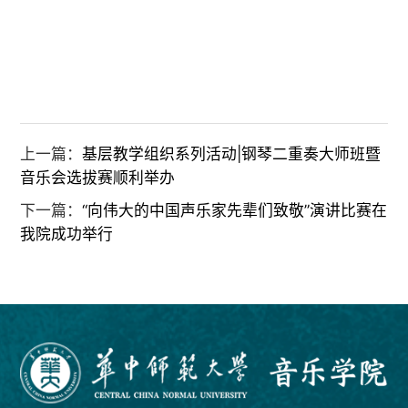
上一篇：
基层教学组织系列活动|钢琴二重奏大师班暨
音乐会选拔赛顺利举办
下一篇：
“向伟大的中国声乐家先辈们致敬”演讲比赛在
我院成功举行