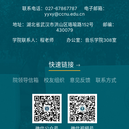
联系电话：027-67867787 电子邮箱：
yyxy@ccnu.edu.cn
地址：湖北省武汉市洪山区珞喻路152号 邮编：
430079
学院联系人：程老师 办公室：音乐学院308室
快速链接
院领导信箱
校友组织
意见反馈
联系方式
微信公众号
微信视频号