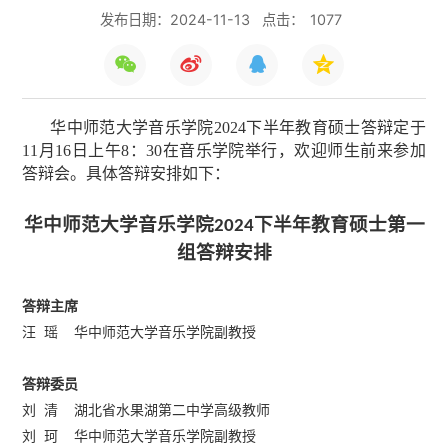
发布日期：2024-11-13
点击：
1077
华中师范大学音乐学院
2024下半年教育硕士答辩定于
11月16日上午8：30在音乐学院举行，欢迎师生前来参加
答辩会。具体答辩安排如下：
华中师范大学音乐学院
下半年教育硕士第一
2024
组答辩安排
答辩主席
汪
瑶
华中师范大学音乐学院副教授
答辩委员
刘
清
湖北省水果湖第二中学高级教师
刘 珂
华中师范大学音乐学院副教授