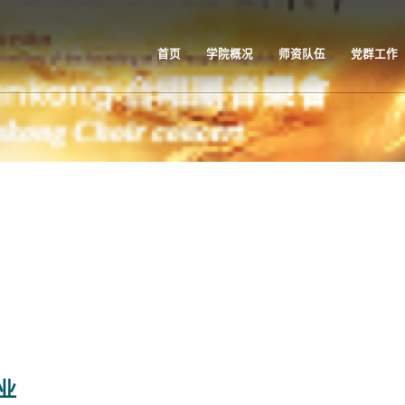
首页
学院概况
师资队伍
党群工作
业