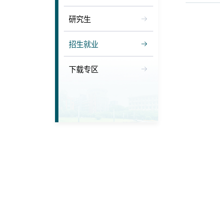
研究生
招生就业
下载专区