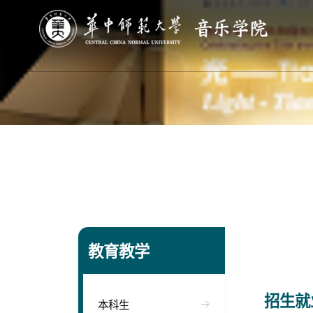
教育教学
招生就
本科生