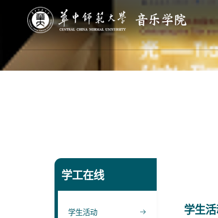
学工在线
学生活
学生活动