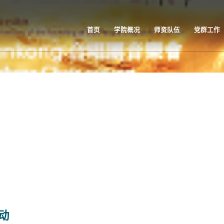
首页
学院概况
师资队伍
党群工作
动