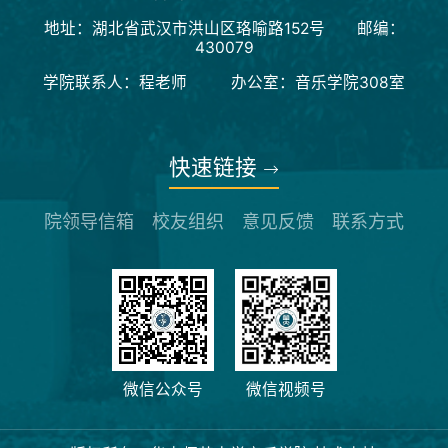
地址：湖北省武汉市洪山区珞喻路152号 邮编：
430079
学院联系人：程老师 办公室：音乐学院308室
快速链接
院领导信箱
校友组织
意见反馈
联系方式
微信公众号
微信视频号