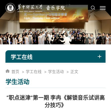
学工在线
首页
学工在线
学生活动
正文
学生活动
“职点迷津”第一期 李冉《解锁音乐试讲高
分技巧》