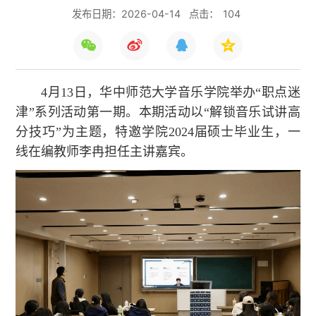
发布日期：2026-04-14
点击：
104
4月13日，华中师范大学音乐学院举办“职点迷
津”系列活动第一期。本期活动以“解锁音乐试讲高
分技巧”为主题，特邀学院2024届硕士毕业生，一
线在编教师李冉担任主讲嘉宾。