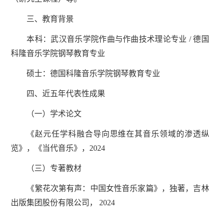
三、教育背景
本科：武汉音乐学院作曲与作曲技术理论专业 / 德国
科隆音乐学院钢琴教育专业
硕士：德国科隆音乐学院钢琴教育专业
四、近五年代表性成果
（一）学术论文
《赵元任学科融合导向思维在其音乐领域的渗透纵
览》，《当代音乐》，2024
（三）专著教材
《繁花次第有声：中国女性音乐家篇》，独著，吉林
出版集团股份有限公司， 2024