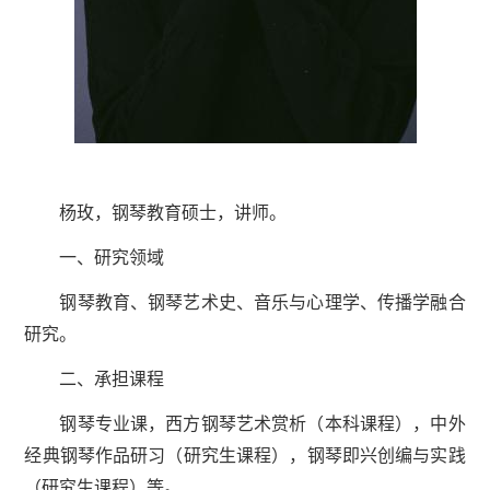
杨玫，钢琴教育硕士，讲师。
一、研究领域
钢琴教育、钢琴艺术史、音乐与心理学、传播学融合
研究。
二、承担课程
钢琴专业课，西方钢琴艺术赏析（本科课程），中外
经典钢琴作品研习（研究生课程），钢琴即兴创编与实践
（研究生课程）等。