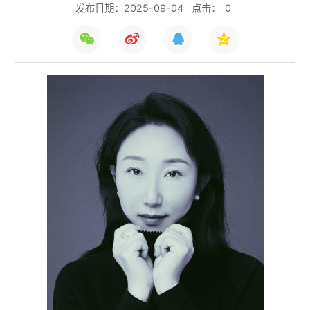
发布日期：2025-09-04
点击：
0