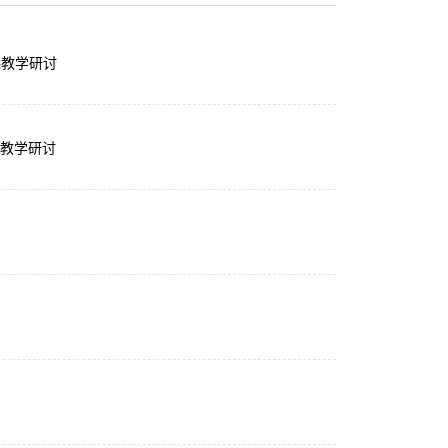
课教学研讨
课教学研讨