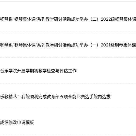
钢琴系“钢琴集体课”系列教学研讨活动成功举办（二）2022级钢琴集体
钢琴系“钢琴集体课”系列教学研讨活动成功举办（一）2021级钢琴集体
音乐学院开展学期初教学检查与评估工作
乐教精艺：我院顺利完成教育部五项全能比赛选手院内选拔
成绩修改申请模板