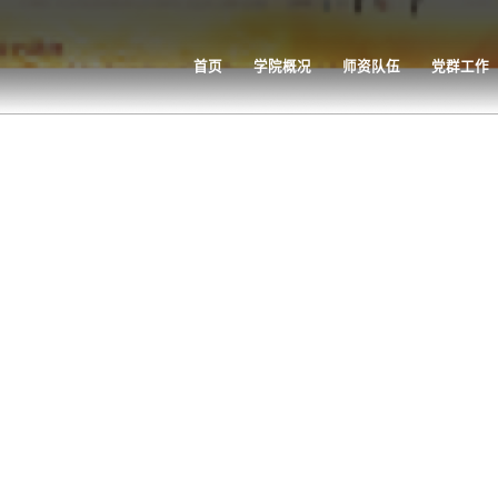
首页
学院概况
师资队伍
党群工作