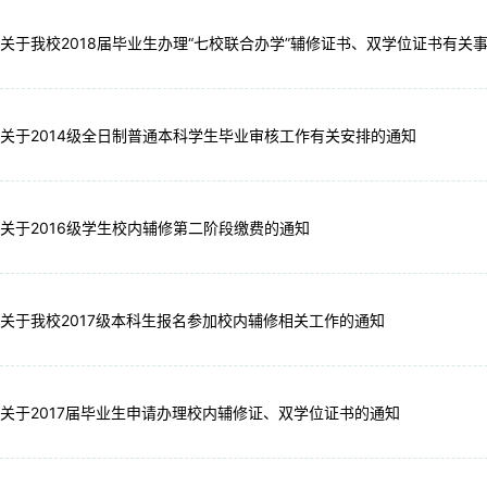
关于我校2018届毕业生办理“七校联合办学”辅修证书、双学位证书有关
关于2014级全日制普通本科学生毕业审核工作有关安排的通知
关于2016级学生校内辅修第二阶段缴费的通知
关于我校2017级本科生报名参加校内辅修相关工作的通知
关于2017届毕业生申请办理校内辅修证、双学位证书的通知