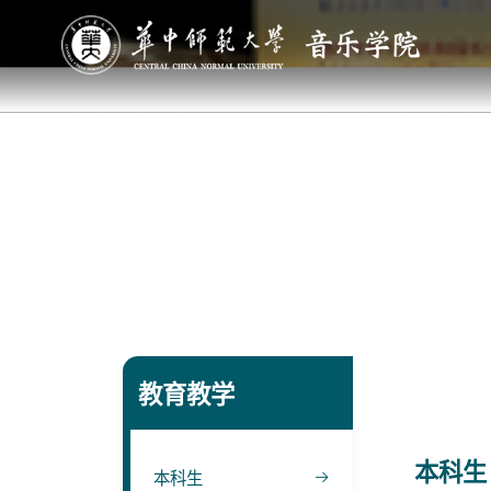
教育教学
本科生
本科生