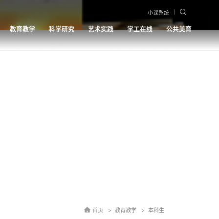
小课系统
教育教学
科学研究
艺术实践
学工在线
公共美育
首页
教育教学
本科生