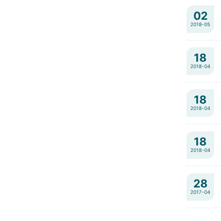
02
2018-05
18
2018-04
18
2018-04
18
2018-04
28
2017-04