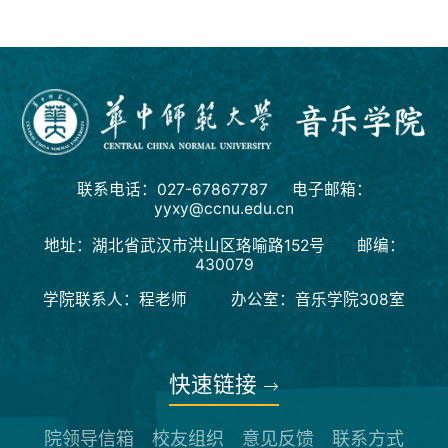
联系电话：027-67867787 电子邮箱：
yyxy@ccnu.edu.cn
地址：湖北省武汉市洪山区珞喻路152号 邮编：
430079
学院联系人：程老师 办公室：音乐学院308室
快速链接
院领导信箱
校友组织
意见反馈
联系方式