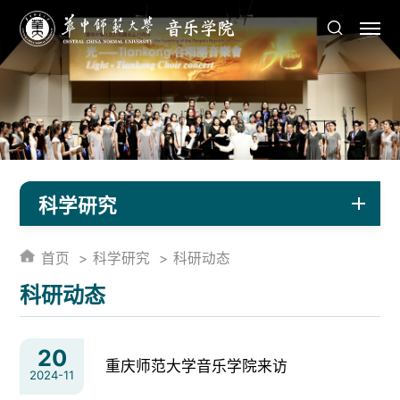
科学研究
首页
科学研究
科研动态
科研动态
20
重庆师范大学音乐学院来访
2024-11