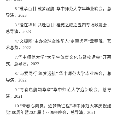
6.“爱承百廿 载梦起航”华中师范大学年毕业晚会，总
导演，2023
3.“爱在华师 共赴百廿”桂苑之歌之五四专场歌友会，
总导演，2023
4.“文狐网”主办全球女性华人“乡望虎年”云春晚，艺
术总监，2022
7.华中师范大学“大学生体育文化节暨校运会”开幕
式，总导演，2022
8.“与爱同行 筑梦远航” 华中师范大学毕业晚会，总
导演，2022
9.“青春启航颂华章”华中师范大学迎新晚会，总导
演，2021
10.“青春心向党，逐梦新征程”华中师范大学庆祝建
党100周年暨2021届毕业晚会晚会，总导演，2021