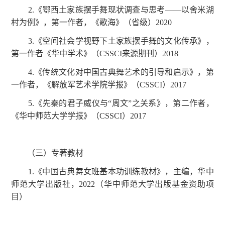
2.《鄂西土家族摆手舞现状调查与思考——以舍米湖
村为例》，第一作者，《歌海》（省级）2020
3.《空间社会学视野下土家族摆手舞的文化传承》，
第一作者《华中学术》（CSSCI来源期刊）2018
4.《传统文化对中国古典舞艺术的引导和启示》，第
一作者，《解放军艺术学院学报》（CSSCI）2017
5.《先秦的君子威仪与“周文”之关系》，第二作者，
《华中师范大学学报》（CSSCI）2017
（三）专著教材
1.《中国古典舞女班基本功训练教材》，主编，华中
师范大学出版社，2022（华中师范大学出版基金资助项
目）