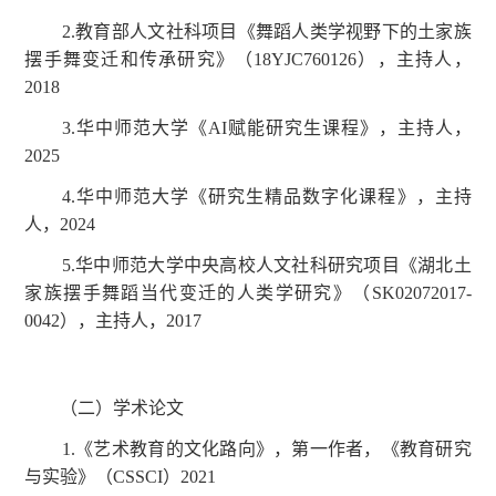
2.教育部人文社科项目《舞蹈人类学视野下的土家族
摆手舞变迁和传承研究》（18YJC760126），主持人，
2018
3.华中师范大学《AI赋能研究生课程》，主持人，
2025
4.华中师范大学《研究生精品数字化课程》，主持
人，2024
5.华中师范大学中央高校人文社科研究项目《湖北土
家族摆手舞蹈当代变迁的人类学研究》（SK02072017-
0042），主持人，2017
（二）学术论文
1.《艺术教育的文化路向》，第一作者，《教育研究
与实验》（CSSCI）2021