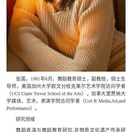
张菡，1981年8月，舞蹈教育硕士，副教授，硕士生
导师，美国加州大学欧文分校克莱尔艺术学院访问学者
（UCI Claire Trevor School of the Arts），加拿大里贾纳大
学媒体，艺术，表演学院访问学者（Uof R Media,Art,and
Performance）。
研究领域
舞蹈表演与舞蹈教育研究,非物质文化遗产传承研