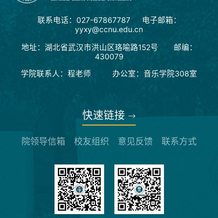
联系电话：027-67867787 电子邮箱：
yyxy@ccnu.edu.cn
地址：湖北省武汉市洪山区珞喻路152号 邮编：
430079
学院联系人：程老师 办公室：音乐学院308室
快速链接
院领导信箱
校友组织
意见反馈
联系方式