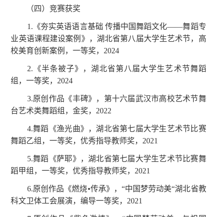
（四）竞赛获奖
1.《夯实英语语言基础 传播中国舞蹈文化——舞蹈专
业英语课程建设案例》，湖北省第八届大学生艺术节，高
校美育创新案例，一等奖，2024
2.《半条被子》，湖北省第八届大学生艺术节舞蹈
组，一等奖，2024
3.原创作品《丰碑》，第十六届武汉市高校艺术节舞
台艺术类舞蹈组，金奖，2022
4.舞蹈《渔光曲》，湖北省第七届大学生艺术节比赛
舞蹈乙组，一等奖，优秀指导教师奖，2021
5.舞蹈《萨耶》，湖北省第七届大学生艺术节比赛舞
蹈甲组，一等奖，优秀指导教师奖，2021
6.原创作品《燃烧•传承》，“中国梦劳动美“湖北省教
科文卫体工会展演，编导一等奖，2021