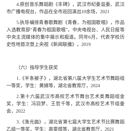
4.原创音乐舞蹈剧《丰碑》，武汉市纪委监委、武汉
市广播电视台，作品在全市巡回演出10余场，2021
5.执导编排青春歌舞剧《青春，为祖国歌唱》，作品
入选教育部“青春为祖国歌唱”，中央电视台、人民日报等
中央主流媒体的集中展示和报道。同年6月，代表学校历
史性地首次登上央视《新闻联播》，2019
（六）指导学生获奖
1.《半条被子》，湖北省第八届大学生艺术节舞蹈组
一等奖，学生：黄婧等，湖北省教育厅，2024
2.第十六届武汉市高校艺术节舞台艺术类舞蹈组金
奖，学生：冯羽梦、王哲千等，武汉市高校艺术节组委
会，2022
3.《渔光曲》，湖北省第七届大学生艺术节比赛舞蹈
乙组一等奖，学生：高雯煜等，湖北省教育厅，2021