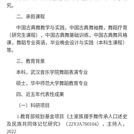
究。
二、承担课程
中国古典舞教学与实践，中国古典舞袖舞，舞蹈疗育
（研究生课程），中国古典舞基础训练，中国古典舞风格
课，舞蹈专业英语，毕业晚会设计与实践（本科生课程）
等。
三、教育背景
本科，武汉音乐学院舞蹈表演专业
硕士，华中师范大学舞蹈教育专业
四、近五年代表性成果
（一）科研项目
1.教育部规划基金项目《土家族摆手舞传承人口述史
及民族共同体记忆研究》（22YJA760104），主持人，
2022