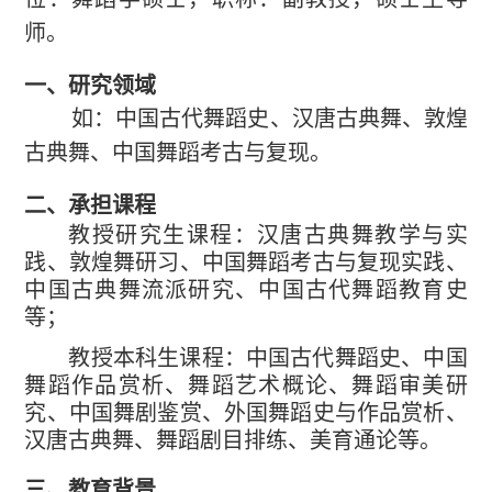
师。
一、研究领域
如：中国古代舞蹈史、
汉唐古典舞、敦煌
古典舞、中国舞蹈考古与复现
。
二、承担课程
教授研究生课程：汉唐古典舞教学与实
践、敦煌舞研习、中国舞蹈考古与复现实践、
中国古典舞流派研究、
中国古代舞蹈教育史
等；
教授本科生课程：中国古代舞蹈史、中国
舞蹈作品赏析、舞蹈艺术概论、舞蹈审美研
究、中国舞剧鉴赏、外国舞蹈史与作品赏析、
汉唐古典舞、舞蹈剧目排练、美育通论等。
三、教育背景