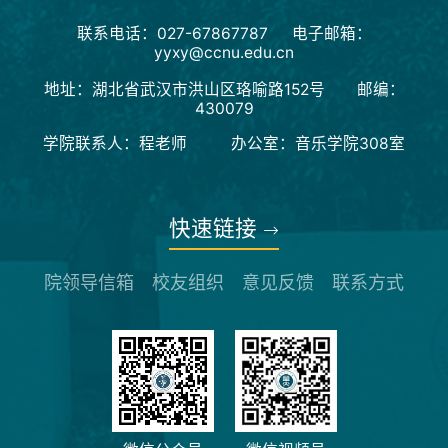
联系电话：027-67867787 电子邮箱：
yyxy@ccnu.edu.cn
地址：湖北省武汉市洪山区珞喻路152号 邮编：
430079
学院联系人：程老师 办公室：音乐学院308室
快速链接
院领导信箱
校友组织
意见反馈
联系方式