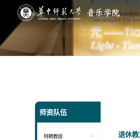
师资队伍
退休教
特聘教授