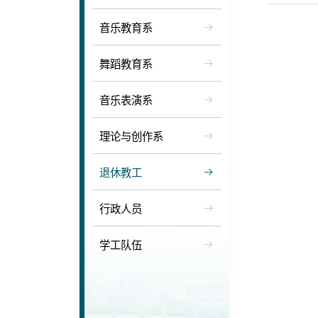
音乐教育系
舞蹈教育系
音乐表演系
理论与创作系
退休教工
行政人员
学工队伍