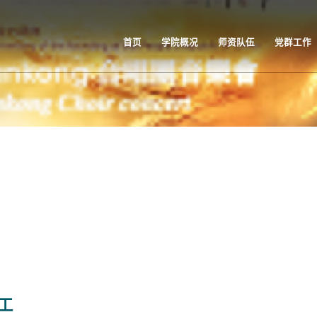
首页
学院概况
师资队伍
党群工作
工