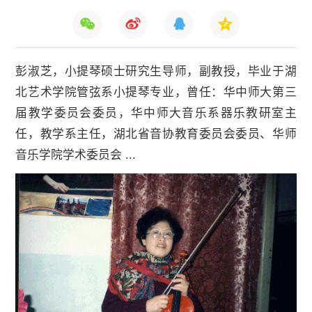
彭淑芝，小提琴硕士研究生导师，副教授，毕业于湖
北艺术学院管弦系小提琴专业，曾任：华中师大第三
届教学委员会委员，华中师大音乐系器乐教研室主
任，教学系主任，湖北省音协教育委员会委员、华师
音乐学院学术委员会 ...