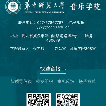
联系电话：027-67867787 电子邮箱：
yyxy@ccnu.edu.cn
地址：湖北省武汉市洪山区珞喻路152号 邮编：
430079
学院联系人：程老师 办公室：音乐学院308室
快速链接
院领导信箱
校友组织
意见反馈
联系方式