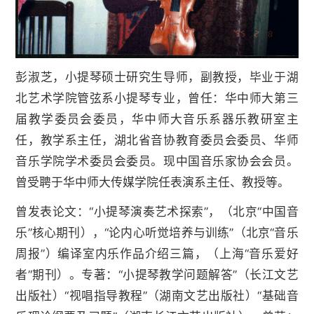
彭淑芝，小提琴硕士研究生导师，副教授，毕业于湖
北艺术学院管弦系小提琴专业，曾任：华中师大第三
届教学委员会委员，华中师大音乐系器乐教研室主
任，教学系主任，湖北省音协教育委员会委员、华师
音乐学院学术委员会委员。现中国音乐家协会会员。
曾受聘于华中师大传媒学院任表演系主任、教授等。
曾发表论文：“小提琴演奏艺术探索”，（北京“中国音
乐”核心期刊），“论内心听觉培养与训练”（北京“音乐
周报”）编译室内乐作品介绍三篇，（上海“音乐爱好
者”期刊）。专著：“小提琴教学问题解答”（长江文艺
出版社）“视唱指导教程”（湖南文艺出版社）“基础音