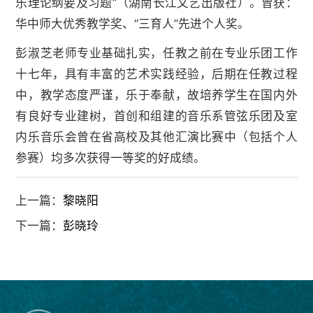
乐理论纲要及习题”（湖南长江文艺出版社）。曾获：
华中师大优秀教学奖、“三育人”先进个人奖。
彭淑芝老师专业基础扎实，任教之前在专业乐团工作
十七年，具有丰富的艺术实践经验，后期在任教过程
中，教学态度严谨，乐于奉献，故培养学生在国内外
有良好专业建树，首创和组建的音乐系管弦乐团及室
内乐音乐会曾在省高校及其他汇演比赛中（包括个人
参赛）均多次获得一等奖的好成绩。
上一篇：
黎晓阳
下一篇：
彭晓玲