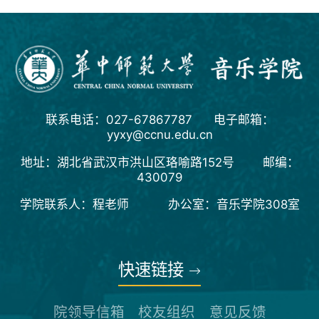
联系电话：027-67867787 电子邮箱：
yyxy@ccnu.edu.cn
地址：湖北省武汉市洪山区珞喻路152号 邮编：
430079
学院联系人：程老师 办公室：音乐学院308室
快速链接
院领导信箱
校友组织
意见反馈