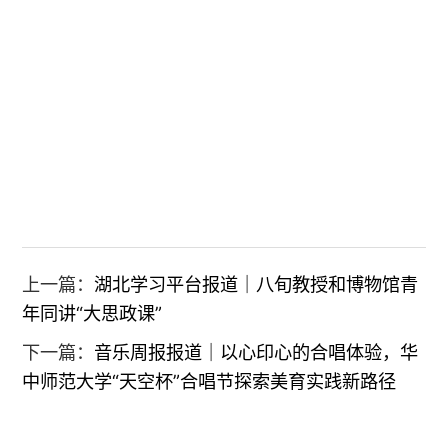
上一篇：
湖北学习平台报道｜八旬教授和博物馆青
年同讲“大思政课”
下一篇：
音乐周报报道｜以心印心的合唱体验，华
中师范大学“天空杯”合唱节探索美育实践新路径