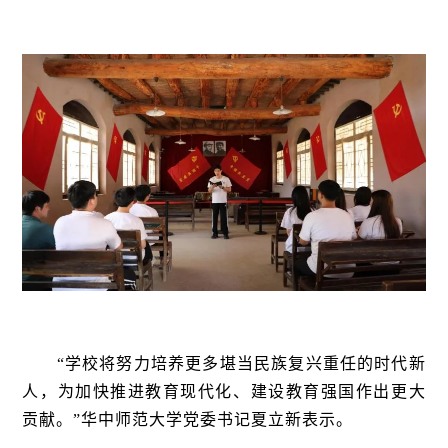
“学校将努力培养更多堪当民族复兴重任的时代新
人，为加快推进教育现代化、建设教育强国作出更大
贡献。”华中师范大学党委书记夏立新表示。