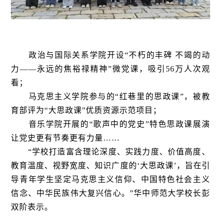
政治与国际关系学院开设“不朽的丰碑 不竭的动
力——永远的焦裕禄精神”微党课，吸引56万人次观
看；
马克思主义学院参与的“红巷里的思政课”，被教
育部评为“大思政课”优质资源示范项目；
音乐学院开展的“歌声中的党史”特色思政课展演
让党史更有节奏更有力量……
“学校打造富含理论深度、实践力度、价值高度、
教育温度、视野宽度、知识广度的‘大思政课’，旨在引
导青年学生坚定马克思主义信仰、中国特色社会主义
信念、中华民族伟大复兴信心。”华中师范大学校长彭
双阶表示。