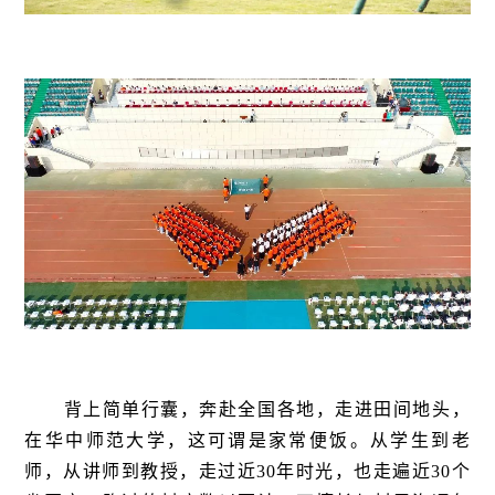
背上简单行囊，奔赴全国各地，走进田间地头
，
在华中师范大学，这可谓是家常便饭。从学生到老
师，从讲师到教授，走过近30年时光，也走遍近30个