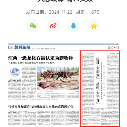
发布日期：2024-11-22
点击：
675