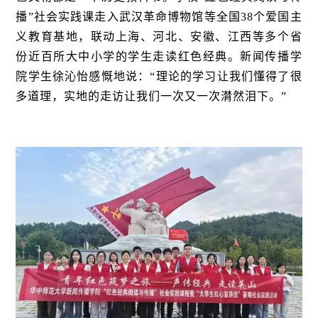
播”社会实践课走入武汉革命博物馆等全国38个爱国主
义教育基地，联动上海、河北、安徽、江西等多个省
份近百所大中小学的学生走读红色经典。新闻传播学
院学生徐沁怡感慨地说：“理论的学习让我们懂得了很
多道理，实地的走访让我们一次又一次潸然泪下。”