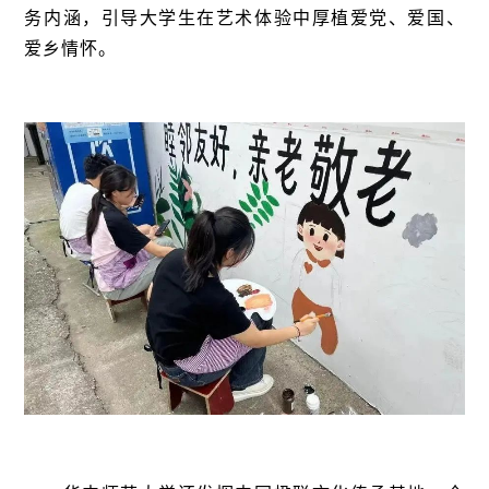
务内涵，引导大学生在艺术体验中厚植爱党、爱国、
爱乡情怀。