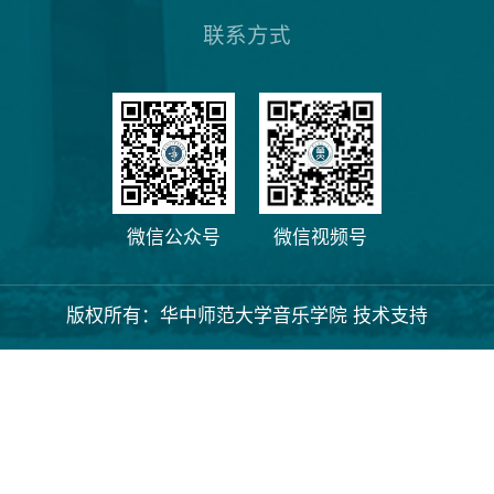
联系方式
微信公众号
微信视频号
版权所有：华中师范大学音乐学院 技术支持