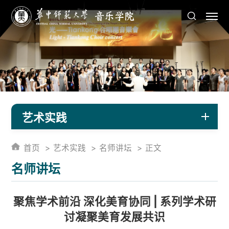
艺术实践
首页
艺术实践
名师讲坛
正文
名师讲坛
聚焦学术前沿 深化美育协同 | 系列学术研
讨凝聚美育发展共识