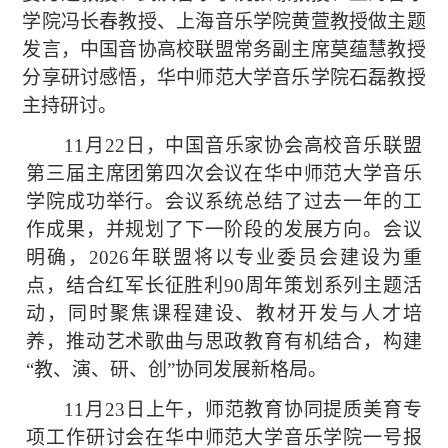
学院冯长春教授、上海音乐学院黄萱教授做主题
发言，中国音协高校联盟常务副主席莫蕴慧教授
分享研讨感悟，华中师范大学音乐学院石磊教授
主持研讨。
11月22日，中国音乐家协会高校音乐联盟
第三届主席团第四次会议在华中师范大学音乐
学院成功举行。会议系统总结了过去一年的工
作成果，并规划了下一阶段的发展方向。会议
明确，2026年联盟将以专业委员会建设为重
点，结合红军长征胜利90周年策划系列主题活
动，同时聚焦课程建设、教材开发与人才培
养，推动艺术歌曲与思政教育有机结合，构建
“教、演、研、创”协同发展新格局。
11月23日上午，师范教育协同提质美育专
项工作研讨会在华中师范大学音乐学院一号报