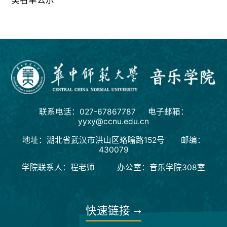
联系电话：027-67867787 电子邮箱：
yyxy@ccnu.edu.cn
地址：湖北省武汉市洪山区珞喻路152号 邮编：
430079
学院联系人：程老师 办公室：音乐学院308室
快速链接