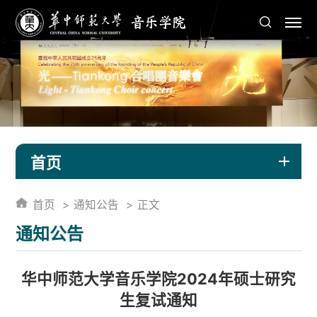
首页
首页
通知公告
正文
通知公告
华中师范大学音乐学院2024年硕士研究
生复试通知