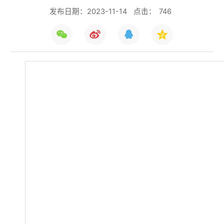
发布日期：2023-11-14
点击：
746