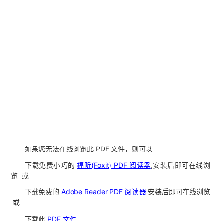
如果您无法在线浏览此 PDF 文件，则可以
下载免费小巧的
福昕(Foxit) PDF 阅读器
,安装后即可在线浏
览 或
下载免费的
Adobe Reader PDF 阅读器
,安装后即可在线浏览
或
下载此
PDF 文件