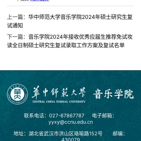
上一篇：
华中师范大学音乐学院2024年硕士研究生复
试通知
下一篇：
音乐学院2024年接收优秀应届生推荐免试攻
读全日制硕士研究生复试录取工作方案及复试名单
联系电话：027-67867787 电子邮箱：
yyxy@ccnu.edu.cn
地址：湖北省武汉市洪山区珞喻路152号 邮编：
430079