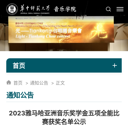
首页
首页
通知公告
正文
通知公告
2023雅马哈亚洲音乐奖学金五项全能比
赛获奖名单公示