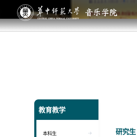
教育教学
研究生
本科生