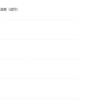
法则（试行）