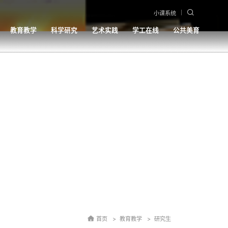
小课系统
教育教学
科学研究
艺术实践
学工在线
公共美育
首页
教育教学
研究生