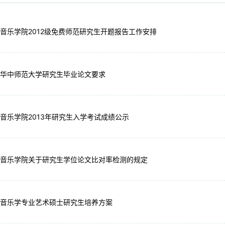
音乐学院2012级免费师范研究生开题报告工作安排
华中师范大学研究生毕业论文要求
音乐学院2013年研究生入学考试成绩公示
音乐学院关于研究生学位论文比对率检测的规定
音乐学专业艺术硕士研究生培养方案