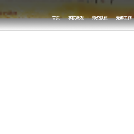
首页
学院概况
师资队伍
党群工作