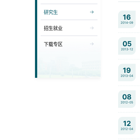
研究生
16
2014-09
招生就业
05
下载专区
2013-12
19
2013-04
08
2012-05
12
2012-04