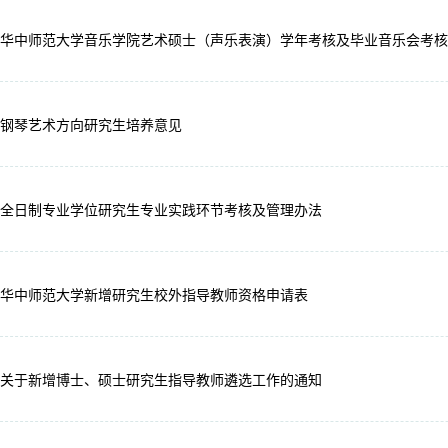
华中师范大学音乐学院艺术硕士（声乐表演）学年考核及毕业音乐会考核
钢琴艺术方向研究生培养意见
全日制专业学位研究生专业实践环节考核及管理办法
华中师范大学新增研究生校外指导教师资格申请表
关于新增博士、硕士研究生指导教师遴选工作的通知