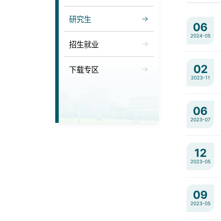
研究生
06
2024-05
招生就业
02
下载专区
2023-11
06
2023-07
12
2023-05
09
2023-05