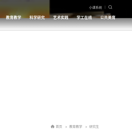
小课系统
教育教学
科学研究
艺术实践
学工在线
公共美育
首页
教育教学
研究生