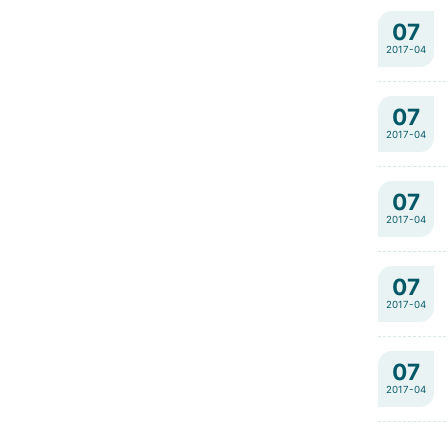
07
2017-04
07
2017-04
07
2017-04
07
2017-04
07
2017-04