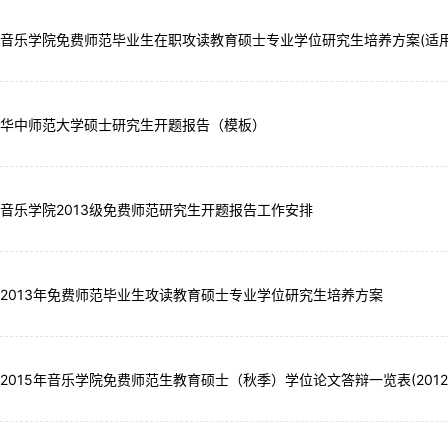
音乐学院免费师范毕业生在职攻读教育硕士专业学位研究生培养方案(适用于20
华中师范大学硕士研究生开题报告（模板）
音乐学院2013级免费师范研究生开题报告工作安排
2013年免费师范毕业生攻读教育硕士专业学位研究生培养方案
2015年音乐学院免费师范生教育硕士（秋季）学位论文答辩一览表(2012