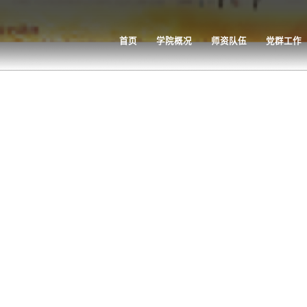
首页
学院概况
师资队伍
党群工作