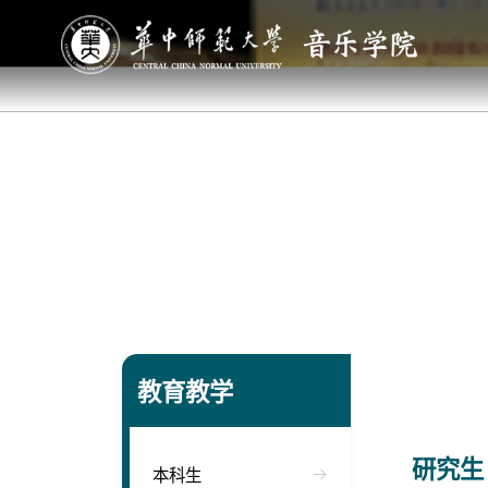
教育教学
研究生
本科生