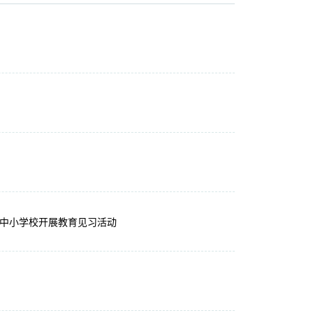
入中小学校开展教育见习活动