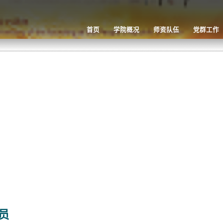
首页
学院概况
师资队伍
党群工作
员