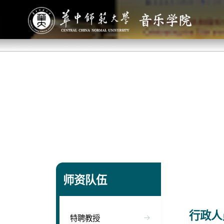
师资队伍
行政人
特聘教授