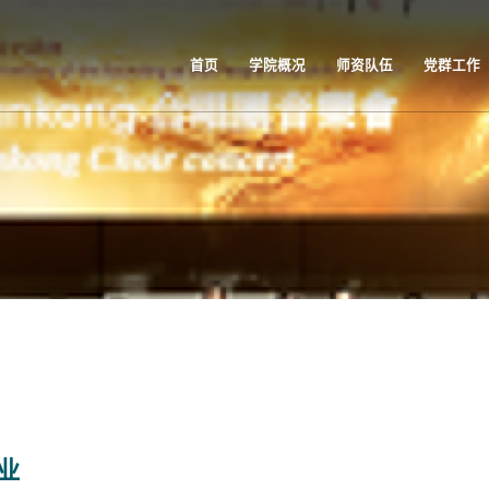
首页
学院概况
师资队伍
党群工作
业