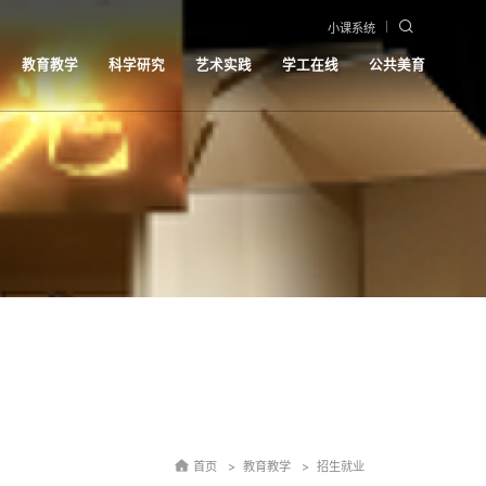
小课系统
教育教学
科学研究
艺术实践
学工在线
公共美育
首页
教育教学
招生就业