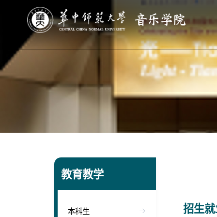
教育教学
招生就
本科生