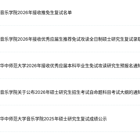
音乐学院2026年接收推免生复试名单
音乐学院2026年接收优秀应届生推荐免试攻读全日制硕士研究生复试录
华中师范大学2026年接收优秀应届本科毕业生免试攻读研究生预报名通
音乐学院关于公布2026年硕士研究生招生考试自命题科目考试大纲的通
华中师范大学音乐学院2025年硕士研究生复试成绩公示