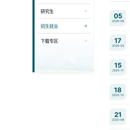
研究生
05
2026-08
招生就业
17
下载专区
2026-04
15
2025-11
18
2025-10
21
2025-09