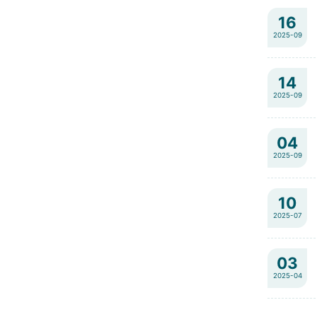
16
2025-09
14
2025-09
04
2025-09
10
2025-07
03
2025-04