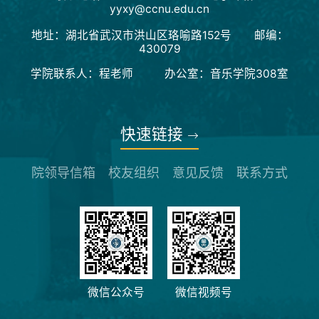
yyxy@ccnu.edu.cn
地址：湖北省武汉市洪山区珞喻路152号 邮编：
430079
学院联系人：程老师 办公室：音乐学院308室
快速链接
院领导信箱
校友组织
意见反馈
联系方式
微信公众号
微信视频号