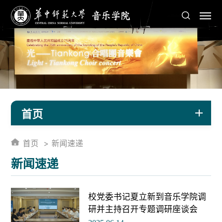
首页
首页
新闻速递
新闻速递
校党委书记夏立新到音乐学院调
研并主持召开专题调研座谈会