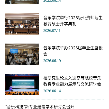
2025.06.14
音乐学院举行2026级公费师范生
教育硕士开学典礼
2026.07.11
音乐学院举办2026届毕业生座谈
会
2026.06.19
校研究生论文入选高等院校音乐
教育专业能力展示与交流研讨会
2026.06.14
“音乐科技”新专业建设学术研讨会召开