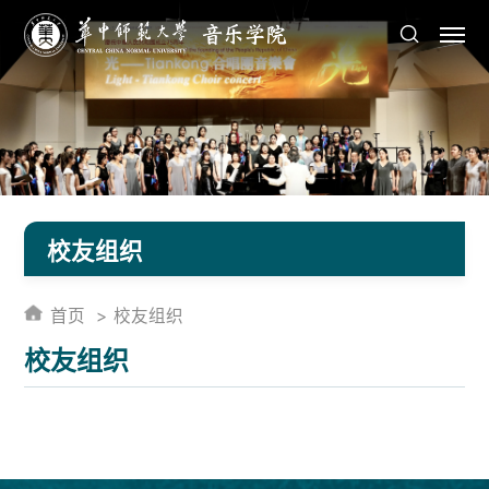
校友组织
首页
校友组织
校友组织