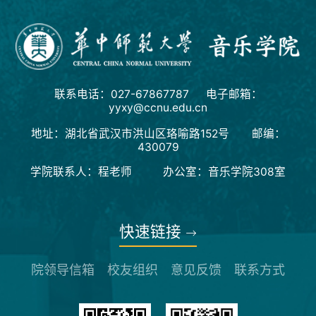
联系电话：027-67867787 电子邮箱：
yyxy@ccnu.edu.cn
地址：湖北省武汉市洪山区珞喻路152号 邮编：
430079
学院联系人：程老师 办公室：音乐学院308室
快速链接
院领导信箱
校友组织
意见反馈
联系方式