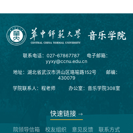
联系电话：027-67867787 电子邮箱：
yyxy@ccnu.edu.cn
地址：湖北省武汉市洪山区珞喻路152号 邮编：
430079
学院联系人：程老师 办公室：音乐学院308室
快速链接
院领导信箱
校友组织
意见反馈
联系方式