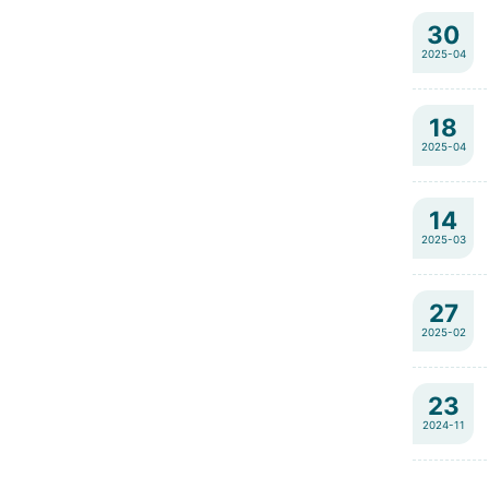
30
2025-04
18
2025-04
14
2025-03
27
2025-02
23
2024-11