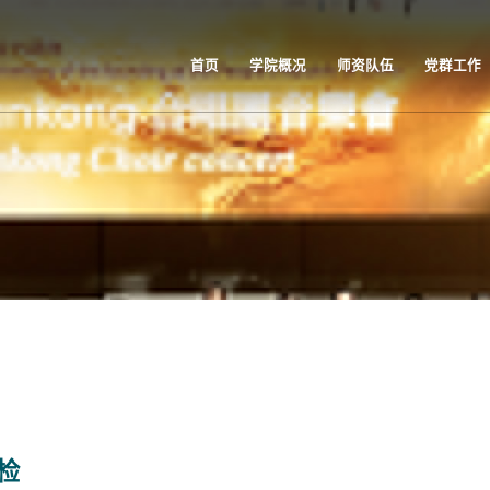
首页
学院概况
师资队伍
党群工作
检