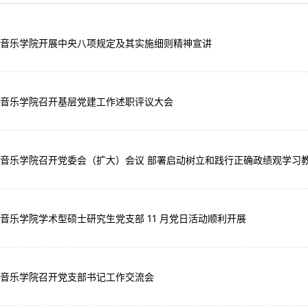
音乐学院开展中央八项规定及其实施细则精神宣讲
音乐学院召开基层党建工作述职评议大会
音乐学院召开党委会（扩大）会议 部署启动树立和践行正确政绩观学
音乐学院学术型硕士研究生党支部 11 月党日活动顺利开展
音乐学院召开党支部书记工作交流会