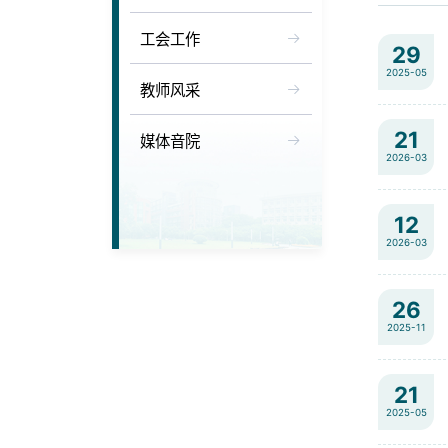
工会工作
29
2025-05
教师风采
21
媒体音院
2026-03
12
2026-03
26
2025-11
21
2025-05