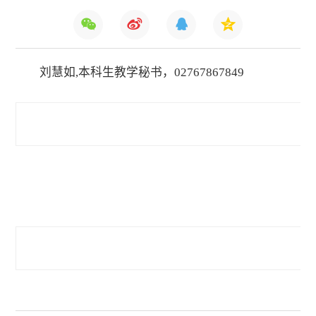
刘慧如,本科生教学秘书，02767867849