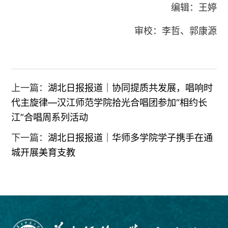
编辑：王婷
审校：李哲、郭康源
上一篇：
湖北日报报道｜协同提质共发展，唱响时
代主旋律—汉江师范学院拾光合唱团参加“相约长
江”合唱周系列活动
下一篇：
湖北日报报道｜华师多学院学子携手在通
城开展美育支教