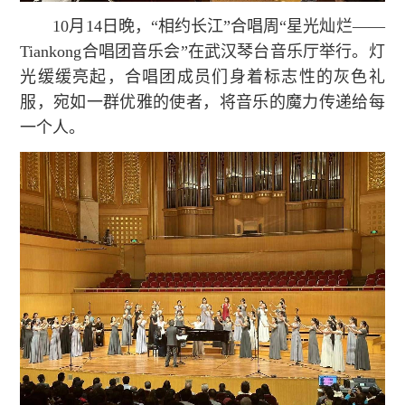
10月14日晚，“相约长江”合唱周“星光灿烂——
Tiankong合唱团音乐会”在武汉琴台音乐厅举行。灯
光缓缓亮起，合唱团成员们身着标志性的灰色礼
服，宛如一群优雅的使者，将音乐的魔力传递给每
一个人。