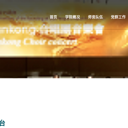
首页
学院概况
师资队伍
党群工作
台