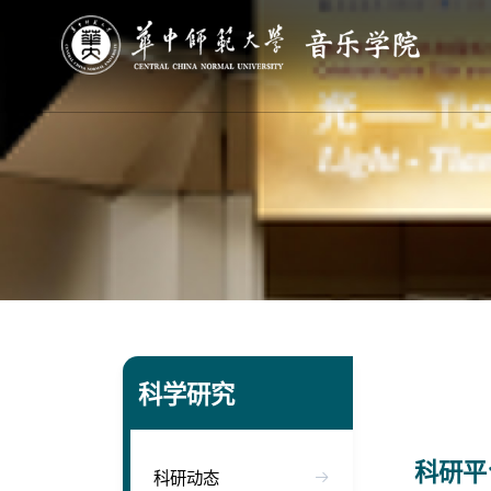
科学研究
科研平
科研动态