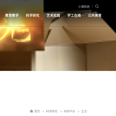
小课系统
教育教学
科学研究
艺术实践
学工在线
公共美育
首页
科学研究
科研平台
正文