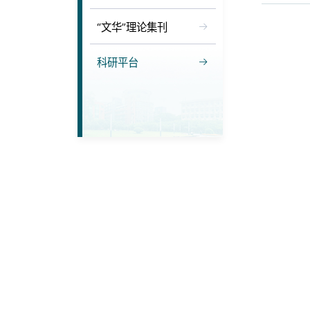
“文华”理论集刊
科研平台