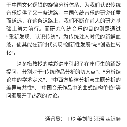
于中国文化逻辑的旋律分析体系，为我们认识传统
音乐提供了又一条进路。中国传统音乐的研究任重
而道远，在这条道路上，我们不断在前人的研究基
础上努力前行。而研究传统音乐的目的则是通过
“重新发现、认识传统”，为传统注入时代的新鲜血
液，使其能在新时代实现“创新性发展”与“创造性转
化”。
赵冬梅教授的精彩讲座引起了在座师生的踊跃
提问，分别对于“传统作品分析的切入点”、“分析结
论中的学术定义”、“中西方旋律分析与主题分析的
差异与共性”、“中国音乐作品中的曲式结构单位”等
问题展开了热烈的讨论。
通讯员：丁玲 姜刘阳 汪瑶 寇钰颜