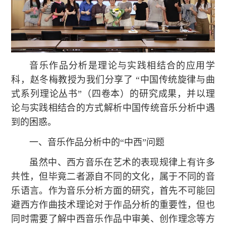
音乐作品分析是理论与实践相结合的应用学
科，赵冬梅教授为我们分享了 “中国传统旋律与曲
式系列理论丛书”（四卷本）的研究成果，并以理
论与实践相结合的方式解析中国传统音乐分析中遇
到的困惑。
一、音乐作品分析中的“中西”问题
虽然中、西方音乐在艺术的表现规律上有许多
共性，但毕竟二者源自不同的文化，属于不同的音
乐语言。作为音乐分析方面的研究，首先不可能回
避西方作曲技术理论对于作品分析的重要性，但也
同时需要了解中西音乐作品中审美、创作理念等方