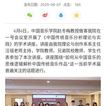
发布日期：2025-06-07
点击：
165
6月6日，中国音乐学院赵冬梅教授做客我院在
一号会议室开展了《中国传统音乐分析理论与实
践》的学术讲座。讲座由我院理论与创作系系主任
汪瑶老师主持，学院教师、兄弟院校教师、学生代
表参加了本次讲座。讲座围绕“如何从中国音乐的
思维逻辑解析中国传统音乐作品”这一当前学术届
普遍关注的话题进行。