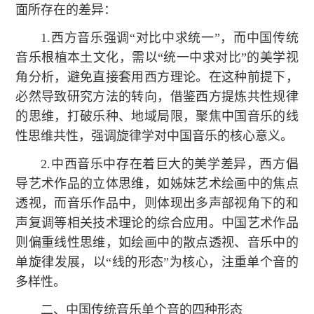
面所存在的差异：
1.西方音乐强调“对比中求统一”，而中国传统
音乐根植本土文化，需以“统一中求对比”的美学视
角分析，避免直接套用西方理论。在这种前提下，
必然导致研究方法的转向，借鉴西方提炼共性规律
的思维，打破乐种、地域局限，聚焦中国音乐的线
性思维共性，强调旋律学对中国音乐的核心意义。
2.中西音乐中存在着巨大的美学差异，西方倡
导艺术作品的立体思维，如姊妹艺术绘画中的焦点
透视，而音乐作品中，则体现出多声部视角下的和
声复调等相关技术理论的综合应用。中国艺术作品
则偏重线性思维，如绘画中的散点透视、音乐中的
单旋律发展，以“线的形态”为核心，注重单个音的
多样性。
二、中国传统音乐单个音的四种形态