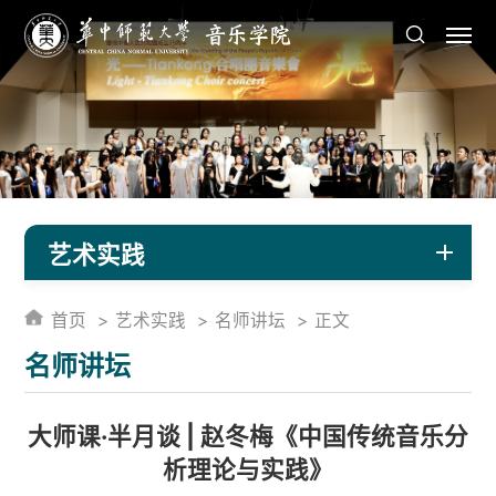
艺术实践
首页
艺术实践
名师讲坛
正文
名师讲坛
大师课·半月谈 | 赵冬梅《中国传统音乐分
析理论与实践》