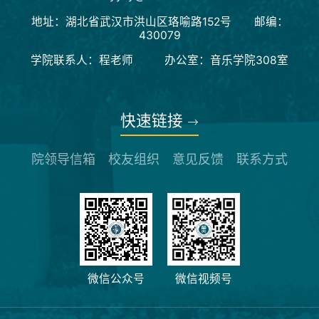
地址：湖北省武汉市洪山区珞喻路152号 邮编：
430079
学院联系人：程老师 办公室：音乐学院308室
快速链接
院领导信箱
校友组织
意见反馈
联系方式
微信公众号
微信视频号