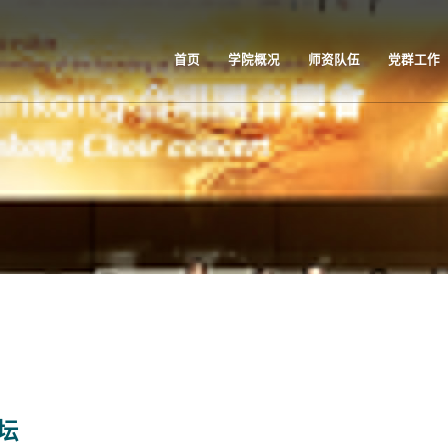
首页
学院概况
师资队伍
党群工作
坛