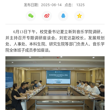
发布日期：2025-06-14
点击：
1325
6月13日下午，校党委书记夏立新到音乐学院调研，
并主持召开专题调研座谈会，刘宏达副校长，发展规划
处、人事处、本科生院、研究生院等部门负责人、音乐学
院全体班子成员参加座谈。