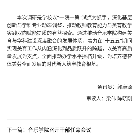
本次调研是学校以“一院一策”试点为抓手，深化基层
创新与学科专业动态调整，推动教师教育能力与美育教学
实践双向赋能提质的有益探索。通过推动音乐学院构建美
育与学科建设深度融合的发展体系，着力在“十五五”期间
实现美育工作从内涵深化到品质跃升的跨越，以美育高质
量发展为支点，全面推动办学水平提档升级，为培养德智
体美劳全面发展的时代新人筑牢教育根基。
通讯员：郭康源
审读人：梁伟 陈晓刚
下一篇：
音乐学院召开干部任命会议