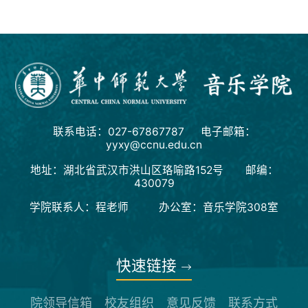
联系电话：027-67867787 电子邮箱：
yyxy@ccnu.edu.cn
地址：湖北省武汉市洪山区珞喻路152号 邮编：
430079
学院联系人：程老师 办公室：音乐学院308室
快速链接
院领导信箱
校友组织
意见反馈
联系方式