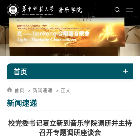
首页
首页
新闻速递
正文
新闻速递
校党委书记夏立新到音乐学院调研并主持
召开专题调研座谈会