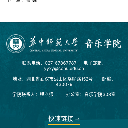
下一篇：
张 巍
联系电话：027-67867787 电子邮箱：
yyxy@ccnu.edu.cn
地址：湖北省武汉市洪山区珞喻路152号 邮编：
430079
学院联系人：程老师 办公室：音乐学院308室
快速链接