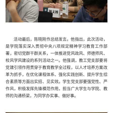
活动最后，陈晓刚作总结发言。他指出，此次活动，
是学院落实深入贯彻中央八项规定精神学习教育工作部
署，密切党群干群关系，一体推进党风政风、师德师风、
校风学风建设的系列活动之一。他强调，教工党支部要将
党建引领作用贯穿于教育教学全过程，以人才培养方案改
革为抓手，在优化课程体系、强化实践创新、提升学生综
合素质等方面出实招、见实效。学生党支部要强党性、严
作风，积极发挥先锋模范作用，担当广大学生与学院、教
师的沟通桥梁，为同学办实事、做好事。