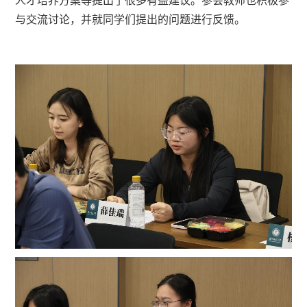
人才培养方案等提出了很多有益建议。参会教师也积极参
与交流讨论，并就同学们提出的问题进行反馈。