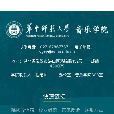
联系电话：027-67867787 电子邮箱：
yyxy@ccnu.edu.cn
地址：湖北省武汉市洪山区珞喻路152号 邮编：
430079
学院联系人：程老师 办公室：音乐学院308室
快速链接
院领导信箱
校友组织
意见反馈
联系方式