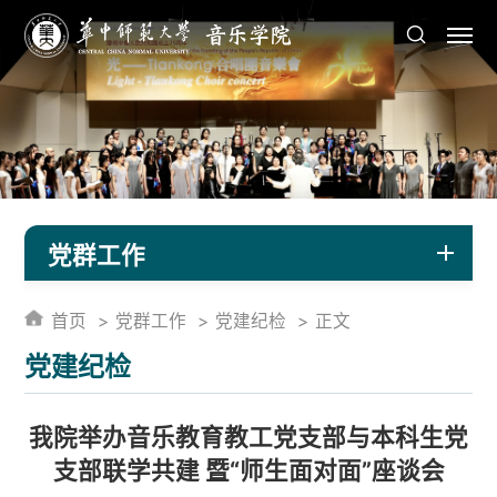
党群工作
首页
党群工作
党建纪检
正文
党建纪检
我院举办音乐教育教工党支部与本科生党
支部联学共建 暨“师生面对面”座谈会