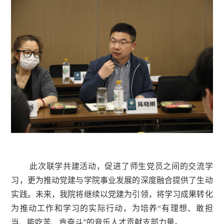
此次联学共建活动，促进了师生党员之间的交流学
习，更为推动党建与学院事业发展的深度融合提供了生动
实践。未来，我院将继续以党建为引领，将学习成果转化
为推动工作和学习的实际行动，为培养“有理想、敢担
当、能吃苦、肯奋斗”的音乐人才贡献支部力量。