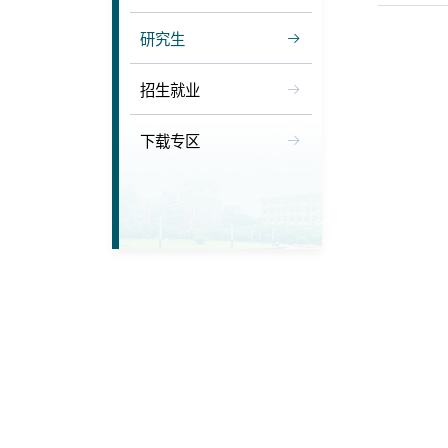
研究生
招生就业
下载专区
华中师