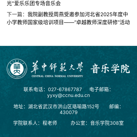
光"爱乐乐团专场音乐会
下一篇：
我院副教授周燕受邀参加河北省2025年度中
小学教师国家级培训项目——“卓越教师深度研修”活动
联系电话：027-67867787 电子邮箱：
yyxy@ccnu.edu.cn
地址：湖北省武汉市洪山区珞喻路152号 邮编：
430079
学院联系人：程老师 办公室：音乐学院308室