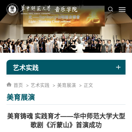
艺术实践
首页
艺术实践
美育展演
正文
美育展演
美育铸魂 实践育才——华中师范大学大型
歌剧《沂蒙山》首演成功