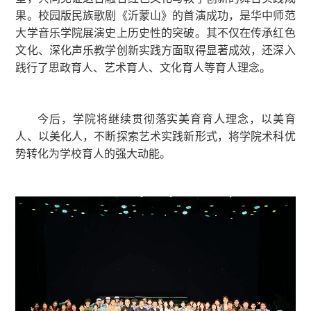
果。校园版民族歌剧《沂蒙山》的首演成功，是华中师范
大学音乐学院展演史上历史性的突破。其不仅在传承红色
文化、深化声乐教学创新实践方面取得显著成效，还深入
践行了思政育人、艺术育人、文化育人等育人理念。
今后，学院将继续贯彻落实美育育人理念，以美育
人、以美化人，不断探索艺术实践新形式，将学院术科优
势转化为学校育人的强大动能。