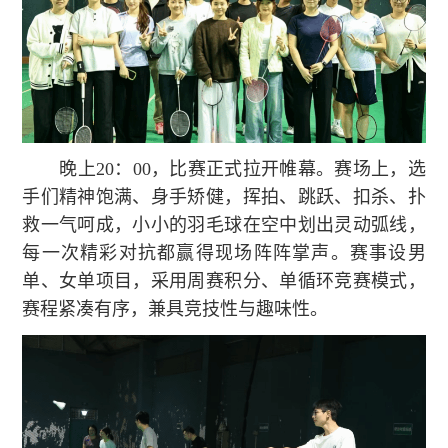
晚上20：00，比赛正式拉开帷幕。赛场上，选
手们精神饱满、身手矫健，挥拍、跳跃、扣杀、扑
救一气呵成，小小的羽毛球在空中划出灵动弧线，
每一次精彩对抗都赢得现场阵阵掌声。赛事设男
单、女单项目，采用周赛积分、单循环竞赛模式，
赛程紧凑有序，兼具竞技性与趣味性。