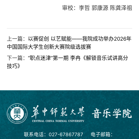
审校：李哲 郭康源 陈龚泽祖
上一篇：
以赛促创 以艺赋能——我院成功举办2026年
中国国际大学生创新大赛院级选拔赛
下一篇：
“职点迷津”第一期 李冉《解锁音乐试讲高分
技巧》
联系电话：027-67867787 电子邮箱：