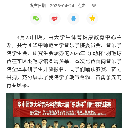
发布日期：2026-04-24
点击：
65
4月23日晚，由大学生体育健康教育中心主
办，共青团华中师范大学音乐学院委员会、音乐学
院学生会、研究生会承办的2026年“乐动杯”羽毛球
赛在东区羽毛球馆圆满落幕。本次比赛面向音乐学
院全体本研学生开放报名，同学们踊跃参赛、奋力
拼搏，充分展现了我院学子朝气蓬勃、奋勇争先的
青春风采。