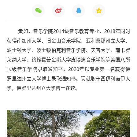
黄如，音乐学院2014级音乐教育专业，2018年同时
获得南加州大学、旧金山音乐学院、亚利桑那州立大学、
波士顿大学、波士顿伯克利音乐学院、天普大学、南卡罗
莱纳大学、约翰霍普金斯大学皮博迪音乐学院等美国八所
顶级音乐学院录取通知书，2020年以专业第一名获得佛
罗里达州立大学博士录取通知书。现就职于西伊利诺伊大
学，佛罗里达州立大学博士在读。