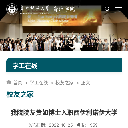
学工在线
首页
学工在线
校友之家
正文
校友之家
我院院友黄如博士入职西伊利诺伊大学
发布日期：2022-10-25
点击：
959