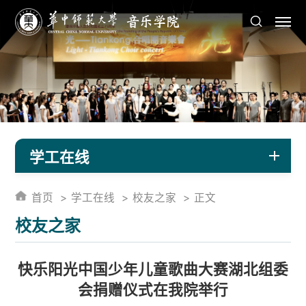
学工在线
首页
学工在线
校友之家
正文
校友之家
快乐阳光中国少年儿童歌曲大赛湖北组委
会捐赠仪式在我院举行