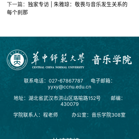
下一篇：
独家专访 | 朱雅琼：敬畏与音乐发生关系的
每个刹那
联系电话：027-67867787 电子邮箱：
yyxy@ccnu.edu.cn
地址：湖北省武汉市洪山区珞喻路152号 邮编：
430079
学院联系人：程老师 办公室：音乐学院308室