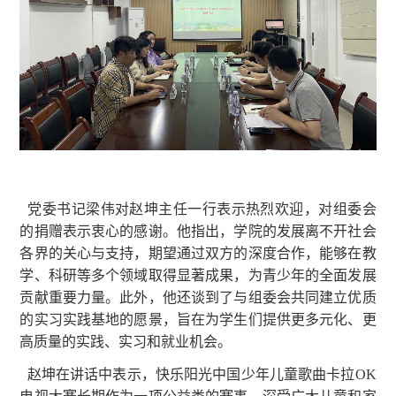
党委书记梁伟对赵坤主任一行表示热烈欢迎，对组委会
的捐赠表示衷心的感谢。他指出，学院的发展离不开社会
各界的关心与支持，期望通过双方的深度合作，能够在教
学、科研等多个领域取得显著成果，为青少年的全面发展
贡献重要力量。此外，他还谈到了与组委会共同建立优质
的实习实践基地的愿景，旨在为学生们提供更多元化、更
高质量的实践、实习和就业机会。
赵坤在讲话中表示，快乐阳光中国少年儿童歌曲卡拉OK