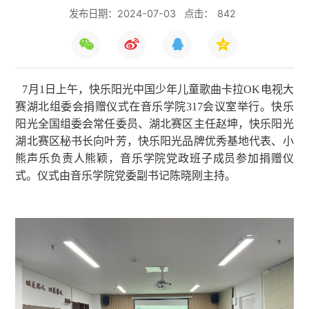
发布日期：2024-07-03
点击：
842
7月1日上午，快乐阳光中国少年儿童歌曲卡拉OK电视大
赛湖北组委会捐赠仪式在音乐学院317会议室举行。快乐
阳光全国组委会常任委员、湖北赛区主任赵坤，快乐阳光
湖北赛区秘书长向叶芳，快乐阳光品牌优秀基地代表、小
熊声乐负责人熊颖，音乐学院党政班子成员参加捐赠仪
式。仪式由音乐学院党委副书记陈晓刚主持。