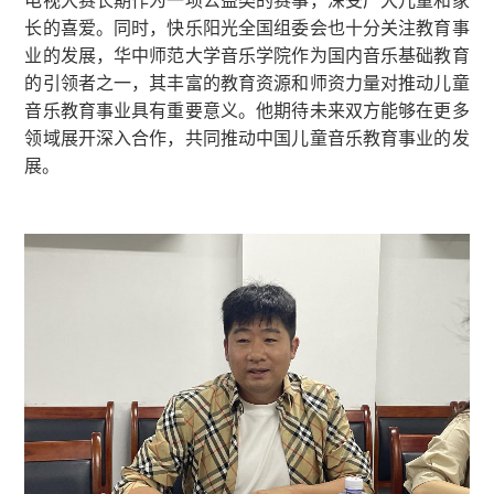
电视大赛长期作为一项公益类的赛事，深受广大儿童和家
长的喜爱。同时，快乐阳光全国组委会也十分关注教育事
业的发展，华中师范大学音乐学院作为国内音乐基础教育
的引领者之一，其丰富的教育资源和师资力量对推动儿童
音乐教育事业具有重要意义。他期待未来双方能够在更多
领域展开深入合作，共同推动中国儿童音乐教育事业的发
展。