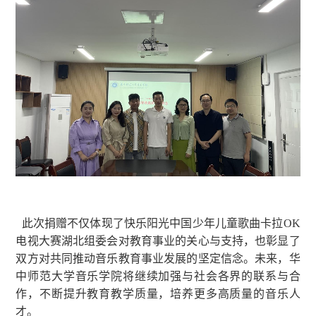
此次捐赠不仅体现了快乐阳光中国少年儿童歌曲卡拉OK
电视大赛湖北组委会对教育事业的关心与支持，也彰显了
双方对共同推动音乐教育事业发展的坚定信念。未来，华
中师范大学音乐学院将继续加强与社会各界的联系与合
作，不断提升教育教学质量，培养更多高质量的音乐人
才。