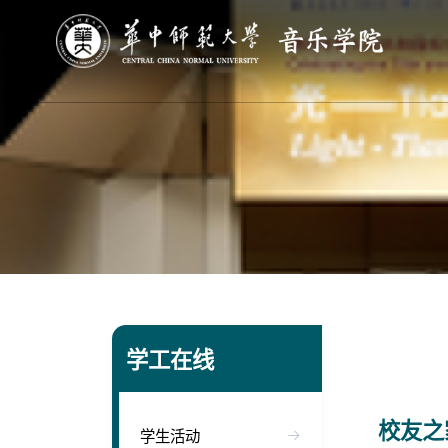
学工在线
校友之
学生活动