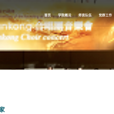
首页
学院概况
师资队伍
党群工作
家