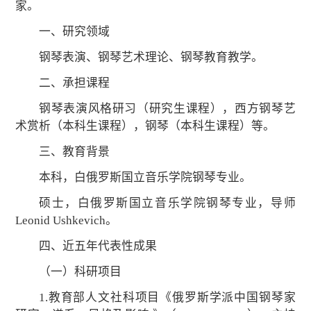
家。
一、研究领域
钢琴表演、钢琴艺术理论、钢琴教育教学。
二、承担课程
钢琴表演风格研习（研究生课程），西方钢琴艺
术赏析（本科生课程），钢琴（本科生课程）等。
三、教育背景
本科，白俄罗斯国立音乐学院钢琴专业。
硕士，白俄罗斯国立音乐学院钢琴专业，导师
Leonid Ushkevich。
四、近五年代表性成果
（一）科研项目
1.教育部人文社科项目《俄罗斯学派中国钢琴家