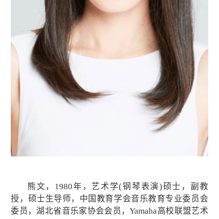
熊文，1980年，艺术学(钢琴表演)硕士，副教
授，硕士生导师，中国教育学会音乐教育专业委员会
委员，湖北省音乐家协会会员，Yamaha高校联盟艺术