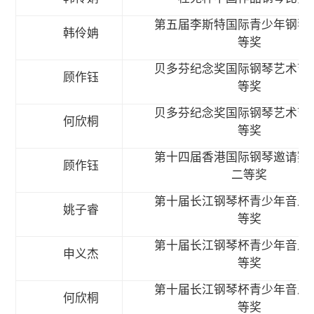
第五届李斯特国际青少年钢琴
韩伶姌
等奖
贝多芬纪念奖国际钢琴艺术节
顾作钰
等奖
贝多芬纪念奖国际钢琴艺术节
何欣桐
等奖
第十四届香港国际钢琴邀请赛
顾作钰
二等奖
第十届长江钢琴杯青少年音乐
姚子睿
等奖
第十届长江钢琴杯青少年音乐
申义杰
等奖
第十届长江钢琴杯青少年音乐
何欣桐
等奖