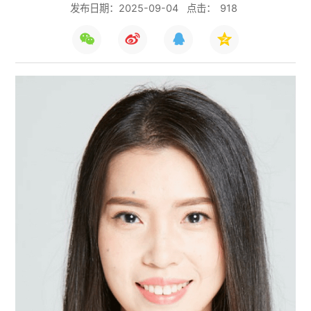
发布日期：2025-09-04
点击：
918