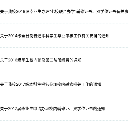
关于我校2018届毕业生办理“七校联合办学”辅修证书、双学位证书有关
关于2014级全日制普通本科学生毕业审核工作有关安排的通知
关于2016级学生校内辅修第二阶段缴费的通知
关于我校2017级本科生报名参加校内辅修相关工作的通知
关于2017届毕业生申请办理校内辅修证、双学位证书的通知