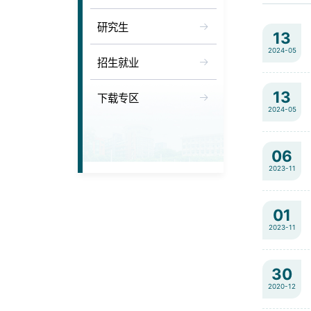
研究生
13
2024-05
招生就业
13
下载专区
2024-05
06
2023-11
01
2023-11
30
2020-12