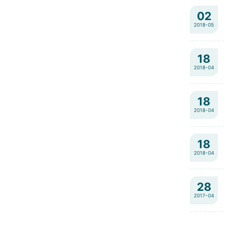
02
2018-05
18
2018-04
18
2018-04
18
2018-04
28
2017-04