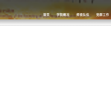
首页
学院概况
师资队伍
党群工作