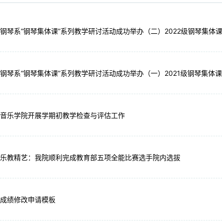
钢琴系“钢琴集体课”系列教学研讨活动成功举办（二）2022级钢琴集体
钢琴系“钢琴集体课”系列教学研讨活动成功举办（一）2021级钢琴集体
音乐学院开展学期初教学检查与评估工作
乐教精艺：我院顺利完成教育部五项全能比赛选手院内选拔
成绩修改申请模板