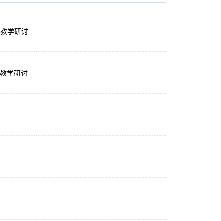
课教学研讨
课教学研讨