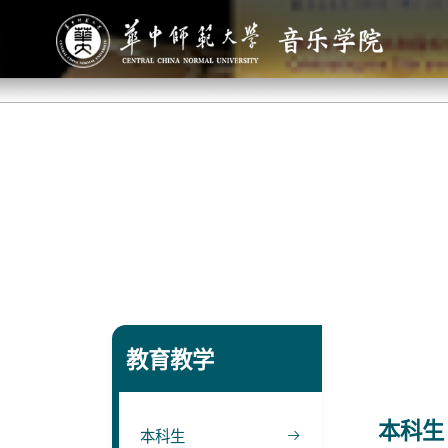
教育教学
本科生
本科生