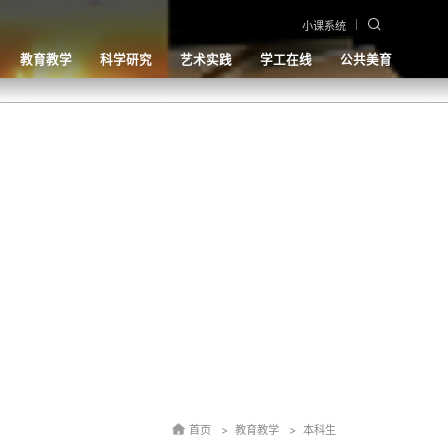
小课系统
教育教学
科学研究
艺术实践
学工在线
公共美育
首页
教育教学
本科生