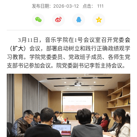
发布日期：2026-03-12
点击：
111
3月11日，音乐学院在1号会议室召开党委
会
（扩大）
会议，部署启动树立和践行正确政绩观学
习教育。学院党委委员、党政班子成员、各师生党
支部书记参加会议。院党委副书记李哲主持会议。