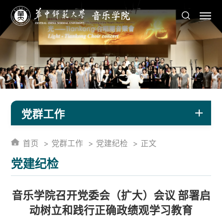
党群工作
首页
党群工作
党建纪检
正文
党建纪检
音乐学院召开党委会（扩大）会议 部署启
动树立和践行正确政绩观学习教育