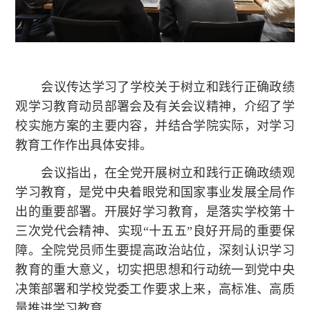
会议传达学习了学校关于树立和践行正确政绩
观学习教育动员部署会及有关会议精神，介绍了学
校实施方案的主要内容，并结合学院实际，对学习
教育工作作出具体安排。
会议指出，在全党开展树立和践行正确政绩观
学习教育，是党中央着眼党和国家事业发展全局作
出的重要部署。开展好学习教育，是落实学校第十
三次党代会精神、实现“十五五”良好开局的重要保
障。全院党员师生要提高政治站位，深刻认识学习
教育的重大意义，切实把思想和行动统一到党中央
决策部署和学校党委工作要求上来，高标准、高质
量推进学习教育。