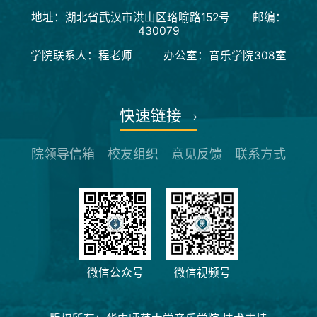
地址：湖北省武汉市洪山区珞喻路152号 邮编：
430079
学院联系人：程老师 办公室：音乐学院308室
快速链接
院领导信箱
校友组织
意见反馈
联系方式
微信公众号
微信视频号