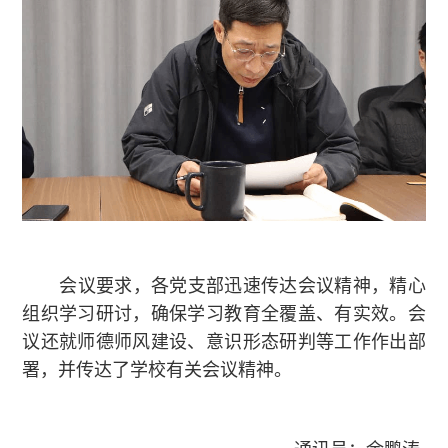
会议要求，各党支部迅速传达会议精神，精心
组织学习研讨，确保学习教育全覆盖、有实效。会
议还就师德师风建设、意识形态研判等工作作出部
署，并传达了学校有关会议精神。