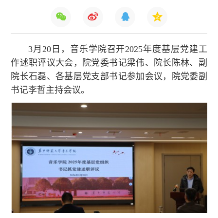
3月20日，音乐学院召开2025年度基层党建工
作述职评议大会，院党委书记梁伟、院长陈林、副
院长石磊、各基层党支部书记参加会议，院党委副
书记李哲主持会议。