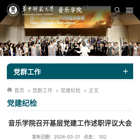
党群工作
首页
党群工作
党建纪检
正文
党建纪检
音乐学院召开基层党建工作述职评议大会
发布日期：2026-03-21
点击：
102