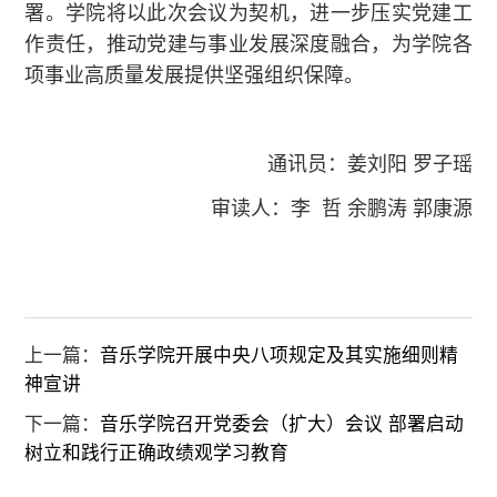
署。学院将以此次会议为契机，进一步压实党建工
作责任，推动党建与事业发展深度融合，为学院各
项事业高质量发展提供坚强组织保障。
通讯员：姜刘阳 罗子瑶
审读人：李 哲 余鹏涛 郭康源
上一篇：
音乐学院开展中央八项规定及其实施细则精
神宣讲
下一篇：
音乐学院召开党委会（扩大）会议 部署启动
树立和践行正确政绩观学习教育