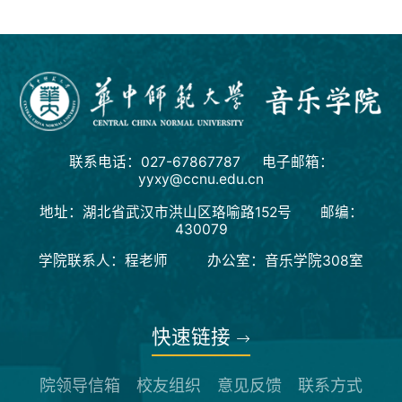
联系电话：027-67867787 电子邮箱：
yyxy@ccnu.edu.cn
地址：湖北省武汉市洪山区珞喻路152号 邮编：
430079
学院联系人：程老师 办公室：音乐学院308室
快速链接
院领导信箱
校友组织
意见反馈
联系方式